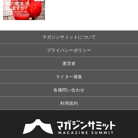
マガジンサミットについて
プライバシーポリシー
運営者
ライター募集
各種問い合わせ
利用規約