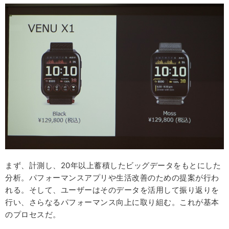
まず、計測し、20年以上蓄積したビッグデータをもとにした
分析。パフォーマンスアプリや生活改善のための提案が行わ
れる。そして、ユーザーはそのデータを活用して振り返りを
行い、さらなるパフォーマンス向上に取り組む。これが基本
のプロセスだ。