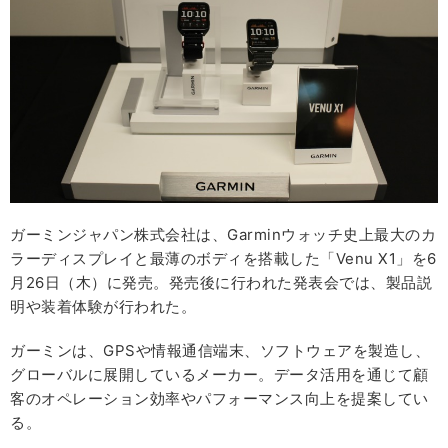
ガーミンジャパン株式会社は、Garminウォッチ史上最大のカ
ラーディスプレイと最薄のボディを搭載した「Venu X1」を6
月26日（木）に発売。発売後に行われた発表会では、製品説
明や装着体験が行われた。
ガーミンは、GPSや情報通信端末、ソフトウェアを製造し、
グローバルに展開しているメーカー。データ活用を通じて顧
客のオペレーション効率やパフォーマンス向上を提案してい
る。