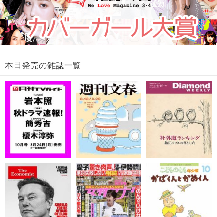
本日発売の雑誌一覧