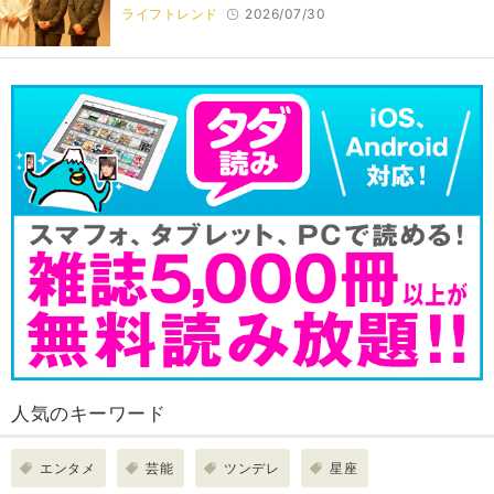
ライフトレンド
2026/07/30
人気のキーワード
エンタメ
芸能
ツンデレ
星座