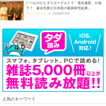
いつものビヒダスヨーグルトで「老化速度」が低
下？ 森永乳業が日本初の最新研究結果…
ライフトレンド
2026/07/30
人気のキーワード