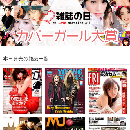
本日発売の雑誌一覧