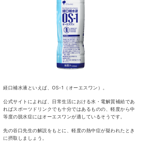
経口補水液といえば、OS-1（オーエスワン）。
公式サイトによれば、日常生活における水・電解質補給であ
ればスポーツドリンクでも十分ではあるものの、軽度から中
等度の脱水症にはオーエスワンが適しているそうです。
先の谷口先生の解説をもとに、軽度の熱中症が疑われたとき
に摂取しましょう。