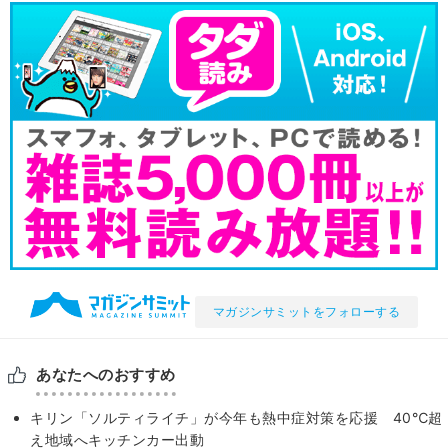
マガジンサミットをフォローする
あなたへのおすすめ
キリン「ソルティライチ」が今年も熱中症対策を応援 40℃超
え地域へキッチンカー出動