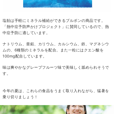
塩飴は手軽にミネラル補給ができるブルボンの商品です。
「熱中症予防声かけプロジェクト」に賛同しているので、熱
中症予防に適しています。
ナトリウム、亜鉛、カリウム、カルシウム、鉄、マグネシウ
ムの、6種類のミネラルを配合。また一粒にはクエン酸を
100mg配合しています。
味は爽やかなグレープフルーツ味で美味しく舐められそうで
す。
今年の夏は、これらの食品をうまく取り入れながら、猛暑を
乗り切りましょう！