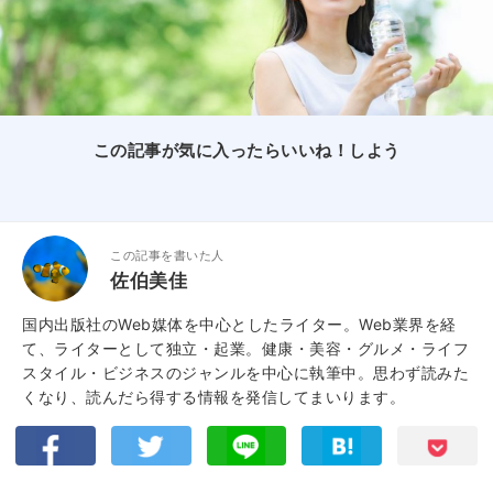
この記事が気に入ったらいいね！しよう
この記事を書いた人
佐伯美佳
国内出版社のWeb媒体を中心としたライター。Web業界を経
て、ライターとして独立・起業。健康・美容・グルメ・ライフ
スタイル・ビジネスのジャンルを中心に執筆中。思わず読みた
くなり、読んだら得する情報を発信してまいります。