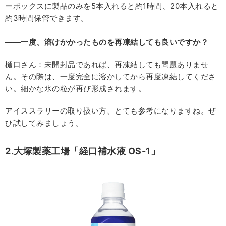
ーボックスに製品のみを5本入れると約1時間、20本入れると
約3時間保管できます。
――一度、溶けかかったものを再凍結しても良いですか？
樋口さん：未開封品であれば、再凍結しても問題ありませ
ん。その際は、一度完全に溶かしてから再度凍結してくださ
い。細かな氷の粒が再び形成されます。
アイススラリーの取り扱い方、とても参考になりますね。ぜ
ひ試してみましょう。
2.大塚製薬工場「経口補水液 OS-1」