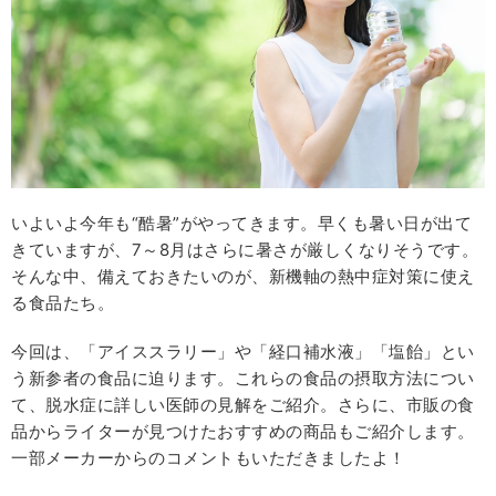
いよいよ今年も“酷暑”がやってきます。早くも暑い日が出て
きていますが、7～8月はさらに暑さが厳しくなりそうです。
そんな中、備えておきたいのが、新機軸の熱中症対策に使え
る食品たち。
今回は、「アイススラリー」や「経口補水液」「塩飴」とい
う新参者の食品に迫ります。これらの食品の摂取方法につい
て、脱水症に詳しい医師の見解をご紹介。さらに、市販の食
品からライターが見つけたおすすめの商品もご紹介します。
一部メーカーからのコメントもいただきましたよ！