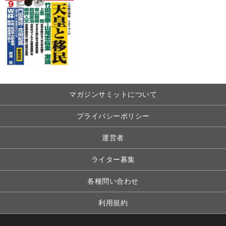
マガジンサミットについて
プライバシーポリシー
運営者
ライター募集
各種問い合わせ
利用規約