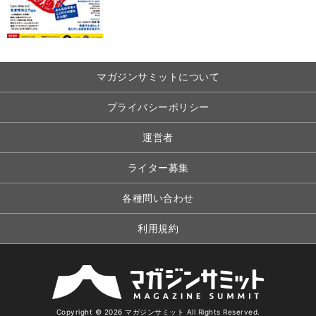
マガジンサミットについて
プライバシーポリシー
運営者
ライター募集
各種問い合わせ
利用規約
Copyright © 2026 マガジンサミット All Rights Reserved.