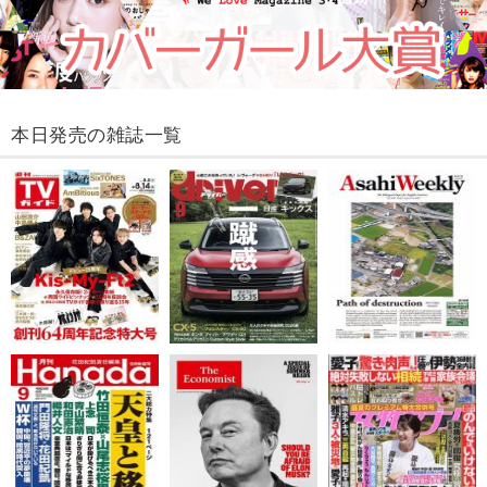
本日発売の雑誌一覧