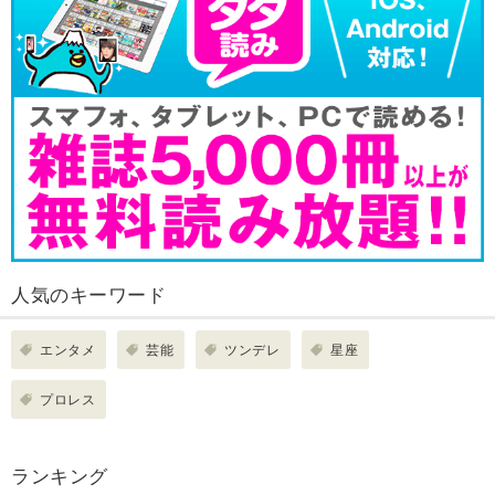
人気のキーワード
エンタメ
芸能
ツンデレ
星座
プロレス
ランキング