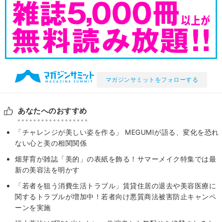
マガジンサミットをフォローする
あなたへのおすすめ
「チャレンジが美しい姿を作る」 MEGUMIが語る、変化を恐れ
ない心と美の相関関係
畑芽育が雑誌「美的」の表紙を飾る！サマーメイク特集では最
新の美容法を明かす
「若者を狙う消費生活トラブル」賃貸住居の退去や美容医療に
関するトラブルが増加中！若者向け悪質商法被害防止キャンペ
ーンを実施