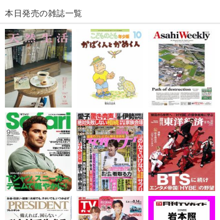
本日発売の雑誌一覧