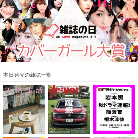
本日発売の雑誌一覧