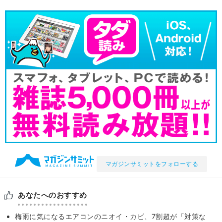
マガジンサミットをフォローする
あなたへのおすすめ
梅雨に気になるエアコンのニオイ・カビ、7割超が「対策な