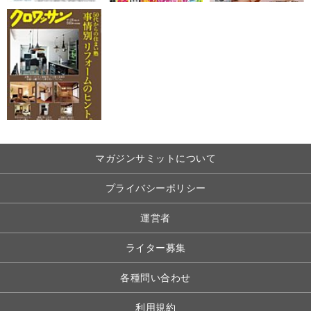
マガジンサミットについて
プライバシーポリシー
運営者
ライター募集
各種問い合わせ
利用規約