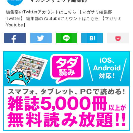
編集部のTwitterアカウントはこちら
【マガサミ編集部
Twitter】
編集部のYoutubeアカウントはこちら
【マガサミ
Youtube】