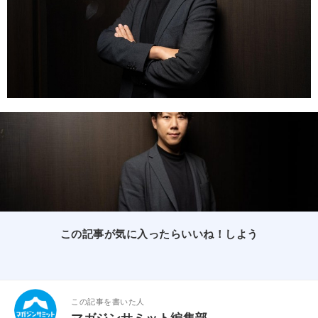
この記事が気に入ったらいいね！しよう
この記事を書いた人
マガジンサミット編集部