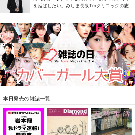
を延ばしたい。みしま長泉Tmクリニックの志
本日発売の雑誌一覧