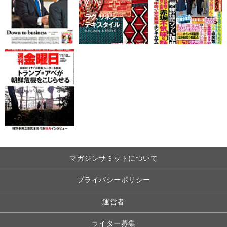
マガジンサミットについて
プライバシーポリシー
運営者
ライター募集