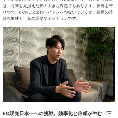
は、将来を見据えた際の大きな課題でもあります。伝統を守
りつつ、いかに次世代へバトンをつないでいくか。組織の持
続可能性も、私の重要なミッションです。
EC販売日本一への挑戦。効率化と信頼が生む「三