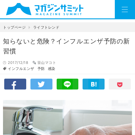
トップページ
ライフトレンド
知らないと危険？インフルエンザ予防の新
習慣
2017/12/18
笹山マコト
インフルエンザ
予防
感染