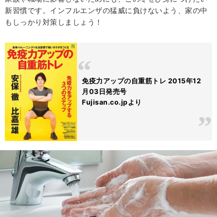
新習慣です。インフルエンザの猛威に負けないよう、家の中
もしっかり対策しましょう！
免疫力アップの自重筋トレ 2015年12
月03日発売号
Fujisan.co.jpより