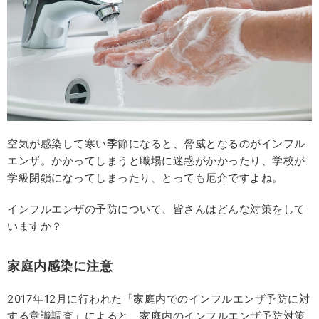
空気が感染して寒い季節になると、脅威となるのがインフル
エンザ。かかってしまうと職場に迷惑がかかったり、学校が
学級閉鎖になってしまったり、とっても厄介ですよね。
インフルエンザの予防について、皆さんはどんな対策をして
いますか？
家庭内感染に注意
2017年12月に行われた「家庭内でのインフルエンザ予防に対
する意識調査」によると、家庭内のインフルエンザ予防対策