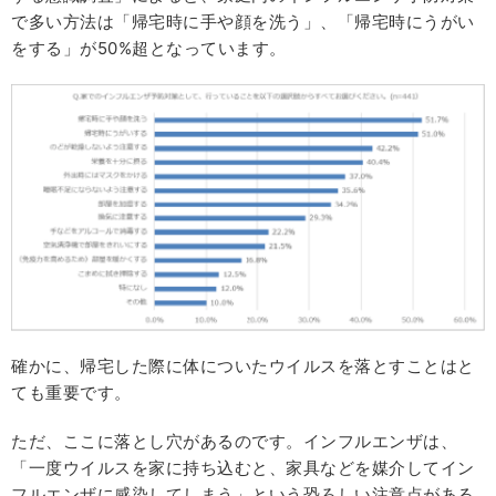
で多い方法は「帰宅時に手や顔を洗う」、「帰宅時にうがい
をする」が50%超となっています。
確かに、帰宅した際に体についたウイルスを落とすことはと
ても重要です。
ただ、ここに落とし穴があるのです。インフルエンザは、
「一度ウイルスを家に持ち込むと、家具などを媒介してイン
フルエンザに感染してしまう」という恐ろしい注意点がある