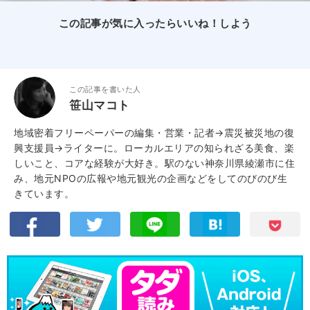
この記事が気に入ったらいいね！しよう
この記事を書いた人
笹山マコト
地域密着フリーペーパーの編集・営業・記者→震災被災地の復
興支援員→ライターに。ローカルエリアの知られざる美食、楽
しいこと、コアな経験が大好き。駅のない神奈川県綾瀬市に住
み、地元NPOの広報や地元観光の企画などをしてのびのび生
きています。