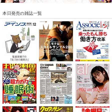
本日発売の雑誌一覧