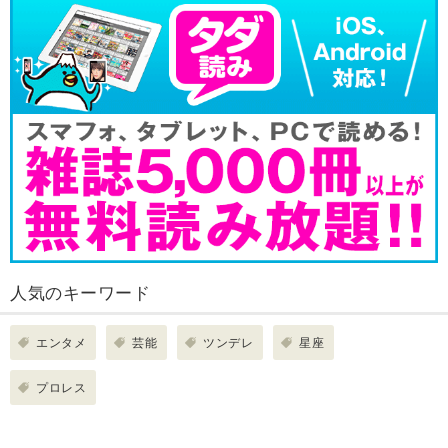
人気のキーワード
エンタメ
芸能
ツンデレ
星座
プロレス