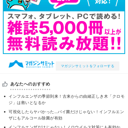
マガジンサミットをフォローする
あなたへのおすすめ
インフルエンザの季節到来！古来からの由緒正しき木「クロモ
ジ」は救いとなるか
可視化したらヤバかった…バイ菌だけじゃない！インフルエン
ザにもアルコール除菌が有効
インフルエンザだけじゃない！ノロウイルス対策にも有効か。