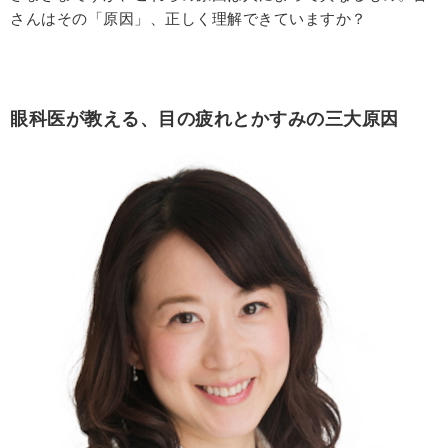
さんはその「原因」、正しく理解できていますか？
眼科医が教える、目の疲れとかすみの三大原因