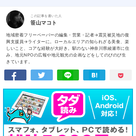
この記事を書いた人
笹山マコト
地域密着フリーペーパーの編集・営業・記者→震災被災地の復
興支援員→ライターに。ローカルエリアの知られざる美食、楽
しいこと、コアな経験が大好き。駅のない神奈川県綾瀬市に住
み、地元NPOの広報や地元観光の企画などをしてのびのび生
きています。