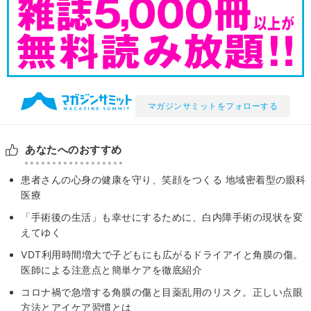
マガジンサミットをフォローする
あなたへのおすすめ
患者さんの心身の健康を守り、笑顔をつくる 地域密着型の眼科
医療
「手術後の生活」も幸せにするために、白内障手術の現状を変
えてゆく
VDT利用時間増大で子どもにも広がるドライアイと角膜の傷。
医師による注意点と簡単ケアを徹底紹介
コロナ禍で急増する角膜の傷と目薬乱用のリスク。正しい点眼
方法とアイケア習慣とは