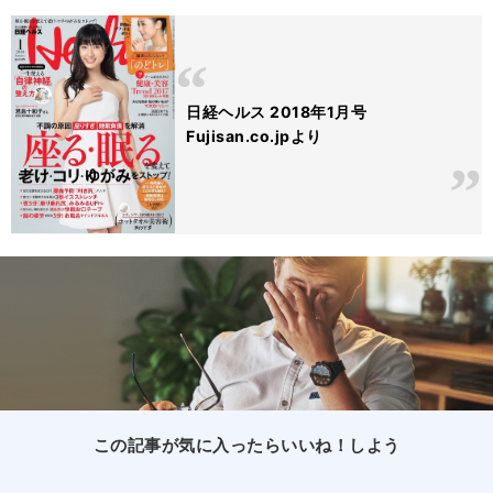
日経ヘルス 2018年1月号
Fujisan.co.jpより
この記事が気に入ったらいいね！しよう