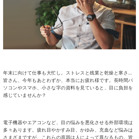
年末に向けて仕事も大忙し。ストレスと残業と乾燥と寒さ…
皆さん、今年もあとわずか、本当にお疲れ様です。長時間パ
ソコンやスマホ、小さな字の資料を見ていると、目に負担を
感じていませんか？
電子機器やエアコンなど、目の悩みを悪化させる外部環境は
多々あります。疲れ目やかすみ目、かゆみ、充血など悩みは
さまざまですが、これらの原因は人によって異なるもの。皆