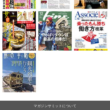
マガジンサミットについて