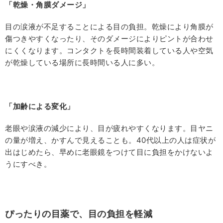
「乾燥・角膜ダメージ」
目の涙液が不足することによる目の負担。乾燥により角膜が
傷つきやすくなったり、そのダメージによりピントが合わせ
にくくなります。コンタクトを長時間装着している人や空気
が乾燥している場所に長時間いる人に多い。
「加齢による変化」
老眼や涙液の減少により、目が疲れやすくなります。目ヤニ
の量が増え、かすんで見えることも。40代以上の人は症状が
出はじめたら、早めに老眼鏡をつけて目に負担をかけないよ
うにすべき。
ぴったりの目薬で、目の負担を軽減