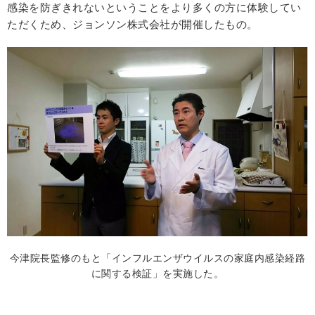
感染を防ぎきれないということをより多くの方に体験してい
ただくため、ジョンソン株式会社が開催したもの。
今津院長監修のもと「インフルエンザウイルスの家庭内感染経路
に関する検証」を実施した。