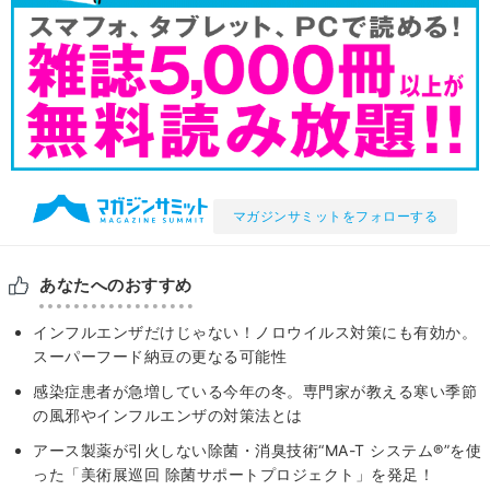
マガジンサミットをフォローする
あなたへのおすすめ
インフルエンザだけじゃない！ノロウイルス対策にも有効か。
スーパーフード納豆の更なる可能性
感染症患者が急増している今年の冬。専門家が教える寒い季節
の⾵邪やインフルエンザの対策法とは
アース製薬が引火しない除菌・消臭技術“MA-T システム®”を使
った「美術展巡回 除菌サポートプロジェクト」を発足！