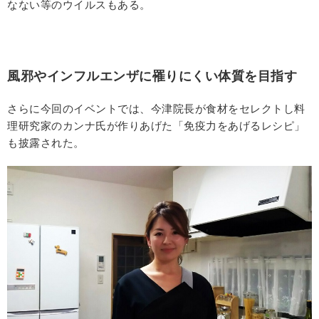
なない等のウイルスもある。
風邪やインフルエンザに罹りにくい体質を目指す
さらに今回のイベントでは、今津院長が食材をセレクトし料
理研究家のカンナ氏が作りあげた「免疫力をあげるレシピ」
も披露された。