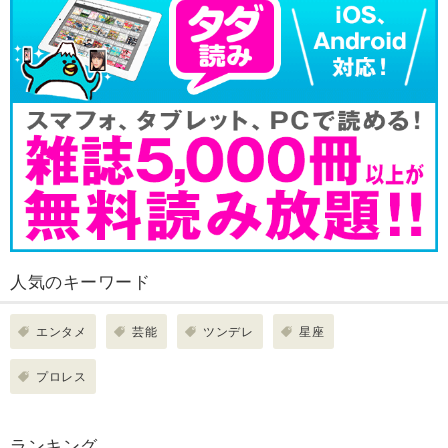
人気のキーワード
エンタメ
芸能
ツンデレ
星座
プロレス
ランキング