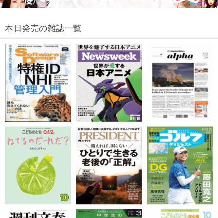
本日発売の雑誌一覧