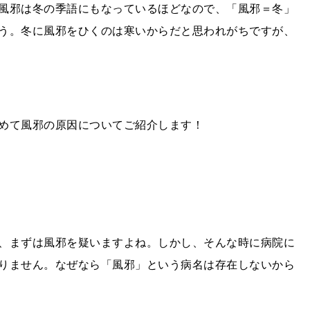
風邪は冬の季語にもなっているほどなので、「風邪＝冬」
う。冬に風邪をひくのは寒いからだと思われがちですが、
めて風邪の原因についてご紹介します！
、まずは風邪を疑いますよね。しかし、そんな時に病院に
りません。なぜなら「風邪」という病名は存在しないから