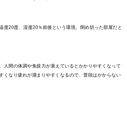
温度20度、湿度20％前後という環境。閉め切った部屋だと
、人間の体調や免疫力が衰えているとかかりやすくなって
すくなり疲れが溜まりやすくなるので、普段はかからない