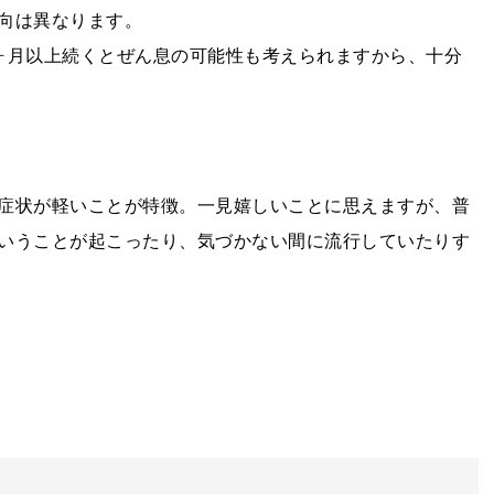
向は異なります。
ヶ月以上続くとぜん息の可能性も考えられますから、十分
症状が軽いことが特徴。一見嬉しいことに思えますが、普
いうことが起こったり、気づかない間に流行していたりす