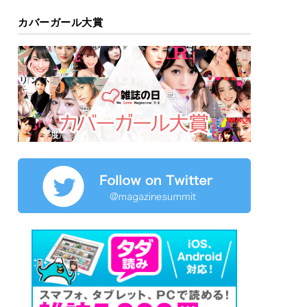
カバーガール大賞