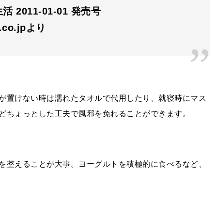
 2011-01-01 発売号
n.co.jpより
が置けない時は濡れたタオルで代用したり、就寝時にマス
どちょっとした工夫で風邪を免れることができます。
を整えることが大事。ヨーグルトを積極的に食べるなど、