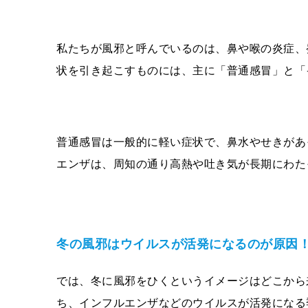
私たちが風邪と呼んでいるのは、鼻や喉の炎症、
状を引き起こすものには、主に「普通感冒」と「
普通感冒は一般的に軽い症状で、鼻水やせきがあ
エンザは、周知の通り高熱や吐き気が長期にわた
冬の風邪はウイルスが活発になるのが原因
では、冬に風邪をひくというイメージはどこから
ち、インフルエンザなどのウイルスが活発になる