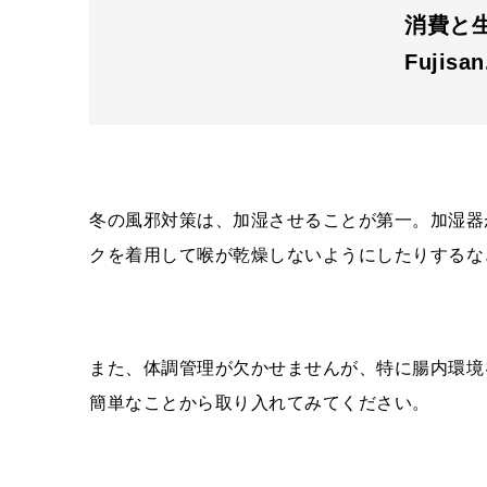
消費と生活
Fujisa
冬の風邪対策は、加湿させることが第一。加湿器
クを着用して喉が乾燥しないようにしたりするな
また、体調管理が欠かせませんが、特に腸内環境
簡単なことから取り入れてみてください。