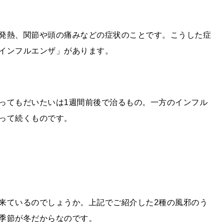
発熱、関節や頭の痛みなどの症状のことです。こうした症
インフルエンザ」があります。
ってもだいたいは1週間前後で治るもの。一方のインフル
って続くものです。
！
来ているのでしょうか。上記でご紹介した2種の風邪のう
季節が冬だからなのです。