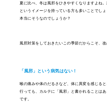
夏に比べ、冬は風邪をひきやすくなりますよね。
というイメージを持っている方も多いことでしょ
本当にそうなのでしょうか？
風邪対策をしておきたいこの季節だからこそ、改
「風邪」という病気はない！
喉の痛みや体のだるさなど、体に異変を感じると
行っても、カルテに「風邪」と書かれることはあ
です。