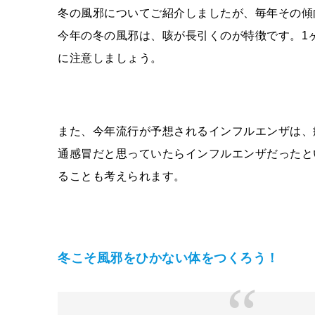
冬の風邪についてご紹介しましたが、毎年その傾
今年の冬の風邪は、咳が長引くのが特徴です。1
に注意しましょう。
また、今年流行が予想されるインフルエンザは、
通感冒だと思っていたらインフルエンザだったと
ることも考えられます。
冬こそ風邪をひかない体をつくろう！