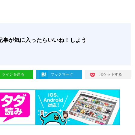
記事が気に入ったらいいね！しよう
ラインを送る
ブックマーク
ポケットする