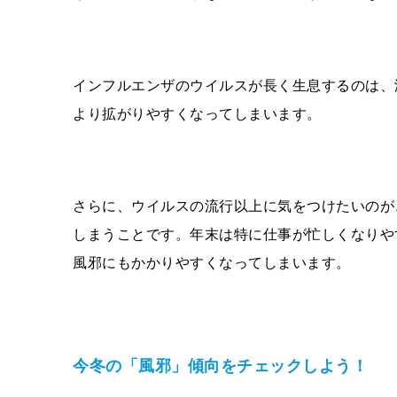
インフルエンザのウイルスが長く生息するのは、
より拡がりやすくなってしまいます。
さらに、ウイルスの流行以上に気をつけたいのが
しまうことです。年末は特に仕事が忙しくなりや
風邪にもかかりやすくなってしまいます。
今冬の「風邪」傾向をチェックしよう！