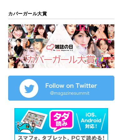
カバーガール大賞