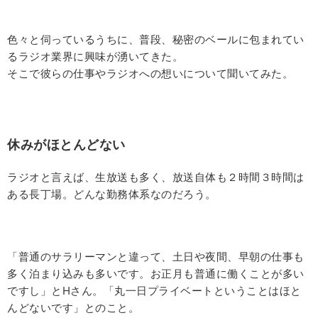
色々と伺っているうちに、普段、秘密のベールに包まれてい
るラジオ業界に興味が湧いてきた。
そこで彼らの仕事やラジオへの想いについて聞いてみた。
休みがほとんどない
ラジオと言えば、生放送も多く、放送自体も２時間３時間は
ある長丁場。どんな勤務体系なのだろう。
「普通のサラリーマンと違って、土日や夜間、早朝の仕事も
多く泊まり込みも多いです。お正月も普通に働くことが多い
ですし」とHさん。「丸一日プライベートということはほと
んどないです」とのこと。