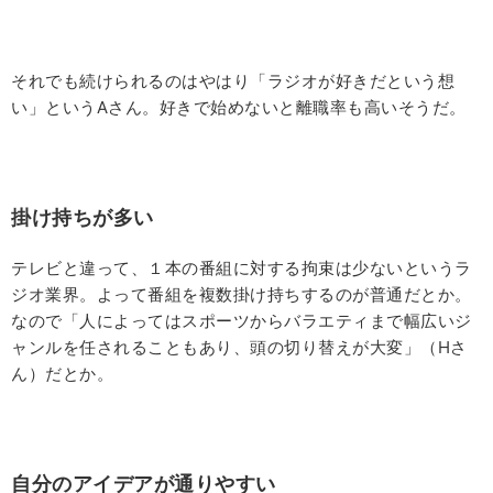
それでも続けられるのはやはり「ラジオが好きだという想
い」というAさん。好きで始めないと離職率も高いそうだ。
掛け持ちが多い
テレビと違って、１本の番組に対する拘束は少ないというラ
ジオ業界。よって番組を複数掛け持ちするのが普通だとか。
なので「人によってはスポーツからバラエティまで幅広いジ
ャンルを任されることもあり、頭の切り替えが大変」（Hさ
ん）だとか。
自分のアイデアが通りやすい