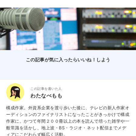
この記事が気に入ったらいいね！しよう
この記事を書いた人
わたなべもも
構成作家。外資系企業を渡り歩いた後に、テレビの新人作家オ
ーディションのファイナリストになったことがきっかけで構成
作家に。かつて年間２００冊以上の本を読んで培った雑学や一
般常識を活かし、地上波・BS・ラジオ・ネット配信までメデ
ィアにこだわらず幅広く活動。