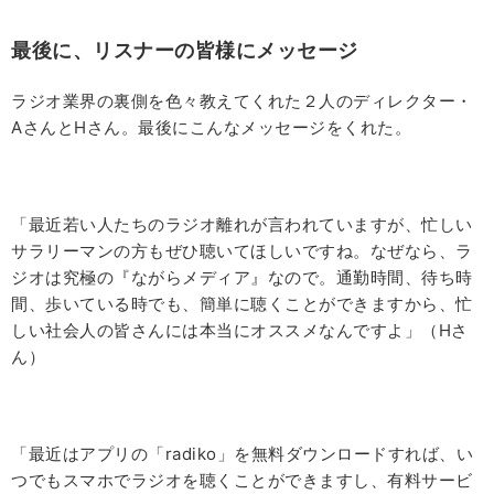
最後に、リスナーの皆様にメッセージ
ラジオ業界の裏側を色々教えてくれた２人のディレクター・
AさんとHさん。最後にこんなメッセージをくれた。
「最近若い人たちのラジオ離れが言われていますが、忙しい
サラリーマンの方もぜひ聴いてほしいですね。なぜなら、ラ
ジオは究極の『ながらメディア』なので。通勤時間、待ち時
間、歩いている時でも、簡単に聴くことができますから、忙
しい社会人の皆さんには本当にオススメなんですよ」（Hさ
ん）
「最近はアプリの「radiko」を無料ダウンロードすれば、い
つでもスマホでラジオを聴くことができますし、有料サービ