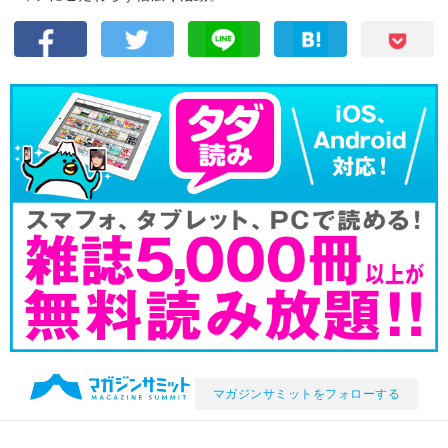
マガジンサミットをフォローする