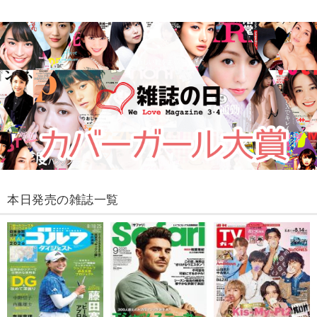
本日発売の雑誌一覧