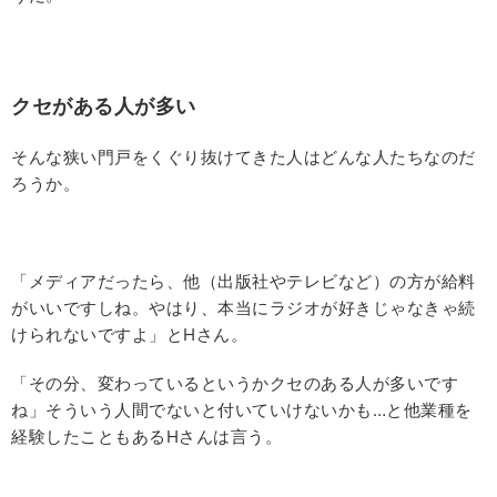
クセがある人が多い
そんな狭い門戸をくぐり抜けてきた人はどんな人たちなのだ
ろうか。
「メディアだったら、他（出版社やテレビなど）の方が給料
がいいですしね。やはり、本当にラジオが好きじゃなきゃ続
けられないですよ」とHさん。
「その分、変わっているというかクセのある人が多いです
ね」そういう人間でないと付いていけないかも…と他業種を
経験したこともあるHさんは言う。