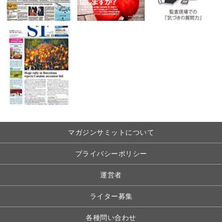
マガジンサミットについて
プライバシーポリシー
運営者
ライター募集
各種問い合わせ