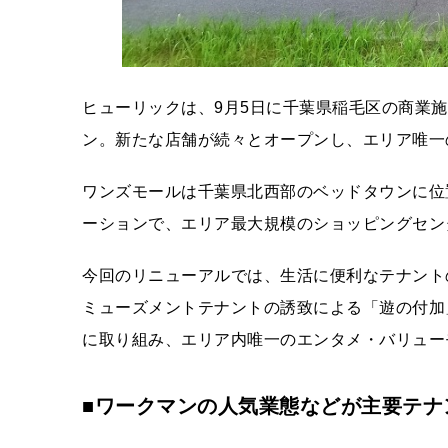
ヒューリックは、9月5日に千葉県稲毛区の商業施設
ン。新たな店舗が続々とオープンし、エリア唯一
ワンズモールは千葉県北西部のベッドタウンに位
ーションで、エリア最大規模のショッピングセン
今回のリニューアルでは、生活に便利なテナント
ミューズメントテナントの誘致による「遊の付加
に取り組み、エリア内唯一のエンタメ・バリュー
■ワークマンの人気業態などが主要テナ