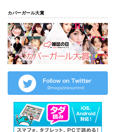
カバーガール大賞