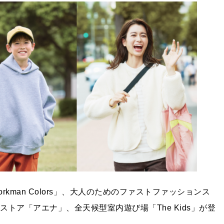
man Colors」、大人のためのファストファッションス
ストア「アエナ」、全天候型室内遊び場「The Kids」が登