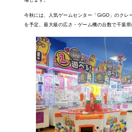
今秋には、人気ゲームセンター「GiGO」のクレ
を予定。最大級の広さ・ゲーム機の台数で千葉県