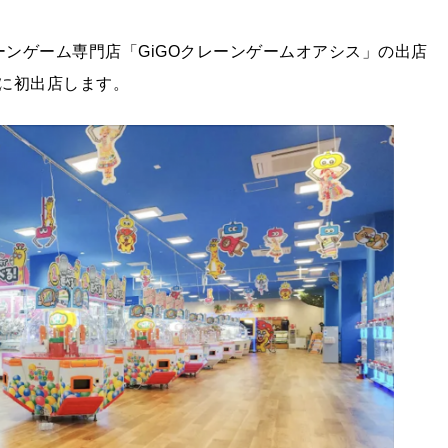
ーンゲーム専門店「GiGOクレーンゲームオアシス」の出店
に初出店します。