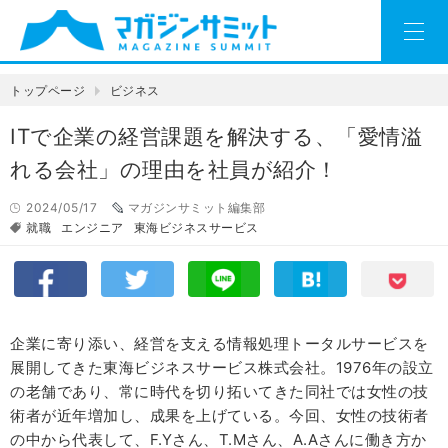
トップページ
ビジネス
ITで企業の経営課題を解決する、「愛情溢
れる会社」の理由を社員が紹介！
2024/05/17
マガジンサミット編集部
就職
エンジニア
東海ビジネスサービス
企業に寄り添い、経営を支える情報処理トータルサービスを
展開してきた東海ビジネスサービス株式会社。1976年の設立
の老舗であり、常に時代を切り拓いてきた同社では女性の技
術者が近年増加し、成果を上げている。今回、女性の技術者
の中から代表して、F.Yさん、T.Mさん、A.Aさんに働き方か