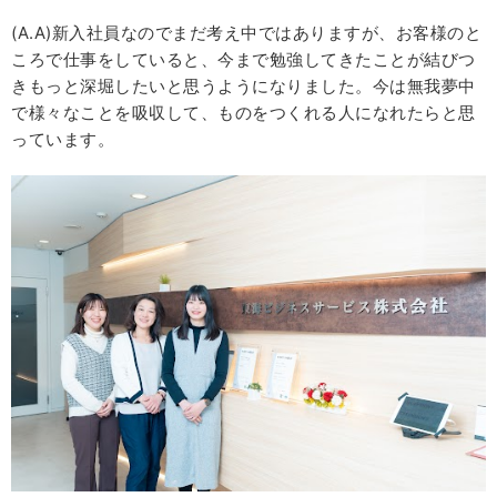
(A.A)新入社員なのでまだ考え中ではありますが、お客様のと
ころで仕事をしていると、今まで勉強してきたことが結びつ
きもっと深堀したいと思うようになりました。今は無我夢中
で様々なことを吸収して、ものをつくれる人になれたらと思
っています。