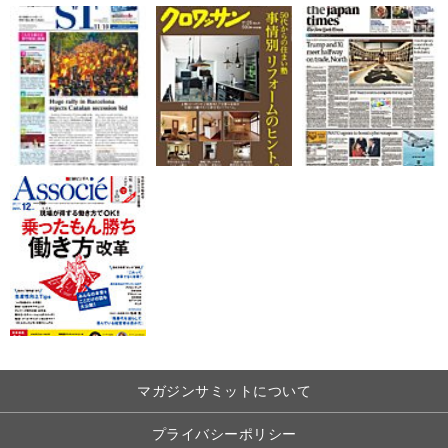
マガジンサミットについて
プライバシーポリシー