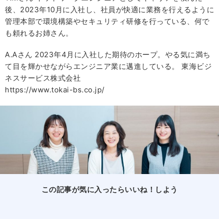
後、2023年10月に入社し、社員が快適に業務を行えるように
管理本部で環境構築やセキュリティ研修を行っている、何で
も頼れるお姉さん。
A.Aさん 2023年4月に入社した期待のホープ。やる気に満ち
て目を輝かせながらエンジニア業に邁進している。 東海ビジ
ネスサービス株式会社
https://www.tokai-bs.co.jp/
この記事が気に入ったらいいね！しよう