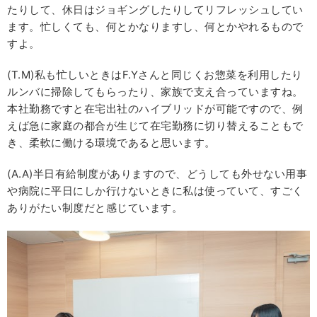
たりして、休日はジョギングしたりしてリフレッシュしてい
ます。忙しくても、何とかなりますし、何とかやれるもので
すよ。
(T.M)私も忙しいときはF.Yさんと同じくお惣菜を利用したり
ルンバに掃除してもらったり、家族で支え合っていますね。
本社勤務ですと在宅出社のハイブリッドが可能ですので、例
えば急に家庭の都合が生じて在宅勤務に切り替えることもで
き、柔軟に働ける環境であると思います。
(A.A)半日有給制度がありますので、どうしても外せない用事
や病院に平日にしか行けないときに私は使っていて、すごく
ありがたい制度だと感じています。