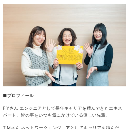
■プロフィール
F.Yさん エンジニアとして長年キャリアを積んできたエキス
パート。皆の事をいつも気にかけている優しい先輩。
T.Mさん ネットワークエンジニアとしてキャリアを積んだ