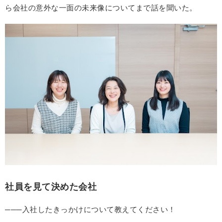
ら会社の意外な一面の未来像についてまで話を聞いた。
社員を見て決めた会社
───入社したきっかけについて教えてください！