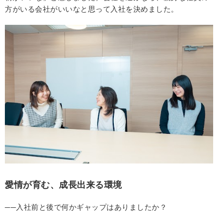
方がいる会社がいいなと思って入社を決めました。
愛情が育む、成長出来る環境
──入社前と後で何かギャップはありましたか？