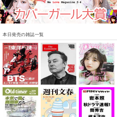
本日発売の雑誌一覧