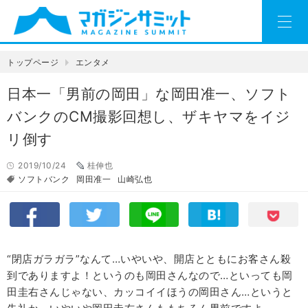
トップページ
エンタメ
日本一「男前の岡田」な岡田准一、ソフト
バンクのCM撮影回想し、ザキヤマをイジ
リ倒す
2019/10/24
桂伸也
ソフトバンク
岡田准一
山崎弘也
“閉店ガラガラ”なんて…いやいや、開店とともにお客さん殺
到でありますよ！というのも岡田さんなので…といっても岡
田圭右さんじゃない、カッコイイほうの岡田さん…というと