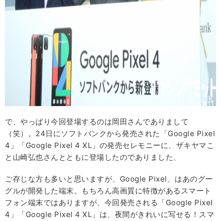
で、やっぱり今回登場するのは岡田さんでありまして
（笑）。24日にソフトバンクから発売された「Google Pixel
4」「Google Pixel 4 XL」の発売セレモニーに、ザキヤマこ
と山崎弘也さんとともに登場したのでありました、
ご存じな方も多いと思いますが、Google Pixel、はあのグー
グルが開発した端末。もちろん高画質に特徴があるスマート
フォン端末ではありますが、今回発売される「Google Pixel
4」「Google Pixel 4 XL」は、夜間がきれいに写せる！スマ