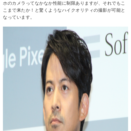
ホのカメラってなかなか性能に制限ありますが、それでもこ
こまで来たか！と驚くようなハイクオリティの撮影が可能と
なっています。