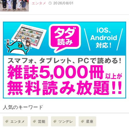
エンタメ
2026/08/01
人気のキーワード
エンタメ
芸能
ツンデレ
星座