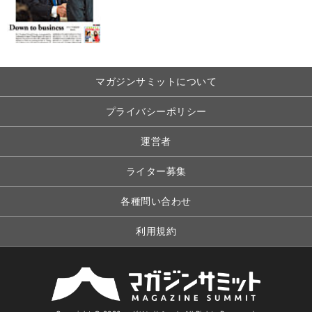
マガジンサミットについて
プライバシーポリシー
運営者
ライター募集
各種問い合わせ
利用規約