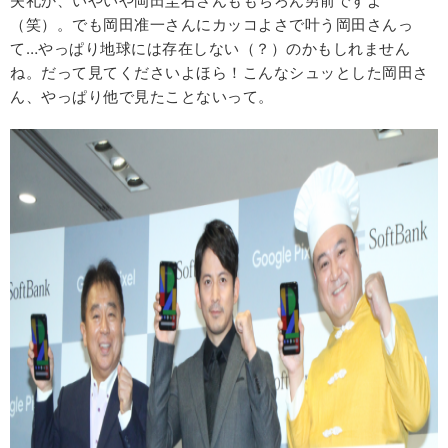
失礼か、いやいや岡田圭右さんももちろん男前ですよ
（笑）。でも岡田准一さんにカッコよさで叶う岡田さんっ
て…やっぱり地球には存在しない（？）のかもしれません
ね。だって見てくださいよほら！こんなシュッとした岡田さ
ん、やっぱり他で見たことないって。