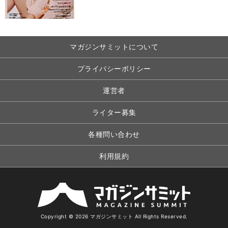
マガジンサミットについて
プライバシーポリシー
運営者
ライター募集
各種問い合わせ
利用規約
Copyright © 2026 マガジンサミット All Rights Reserved.