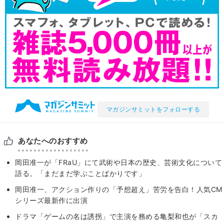
マガジンサミットをフォローする
あなたへのおすすめ
岡田准一が「FRaU」にて武術や日本の歴史、芸術文化について
語る。「まだまだ学ぶことばかりです」
岡田准一、アクション作りの「予想超え」苦労を告白！人気CM
シリーズ最新作に出演
ドラマ「ゲームの名は誘拐」で主演を務める亀梨和也が「スカ