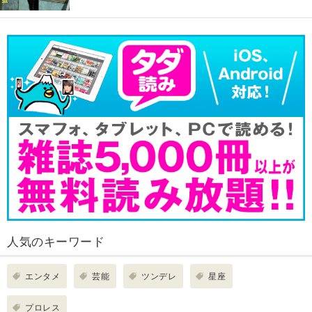
人気のキーワード
エンタメ
芸能
ツンデレ
星座
プロレス