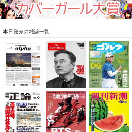
本日発売の雑誌一覧