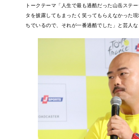
トークテーマ「人生で最も過酷だった山岳ステー
タを披露してもまったく笑ってもらえなかった現
ちでいるので、それが一番過酷でした」と芸人な