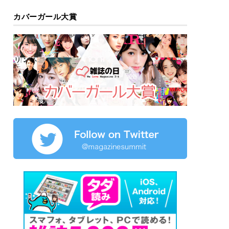
カバーガール大賞