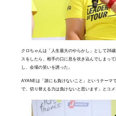
クロちゃんは「人生最大のやらかし」として26
スをしたら、相手の口に息を吹き込んでしまって
し、会場の笑いを誘った。
AYANEは「誰にも負けないこと」というテー
で、切り替える力は負けないと思います」とコメ