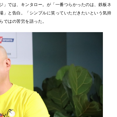
ジ」では、キンタロー。が「一番つらかったのは、鉄板ネ
場」と告白。「シンプルに笑っていただきたいという気持
らではの苦労を語った。