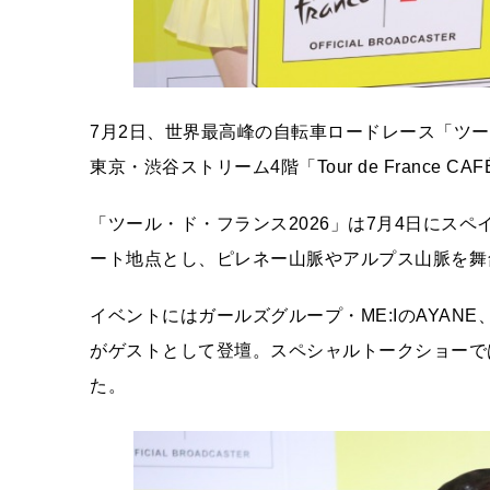
7月2日、世界最高峰の自転車ロードレース「ツー
東京・渋谷ストリーム4階「Tour de France C
「ツール・ド・フランス2026」は7月4日にス
ート地点とし、ピレネー山脈やアルプス山脈を舞
イベントにはガールズグループ・ME:IのAYA
がゲストとして登壇。スペシャルトークショーで
た。