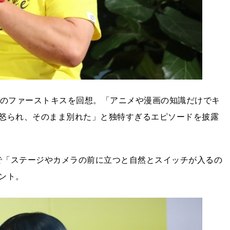
歳のファーストキスを回想。「アニメや漫画の知識だけでキ
怒られ、そのまま別れた」と独特すぎるエピソードを披露
マで「ステージやカメラの前に立つと自然とスイッチが入るの
ント。