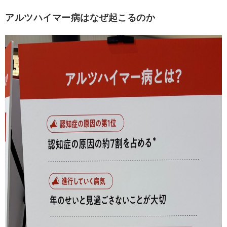
アルツハイマー病はなぜ起こるのか