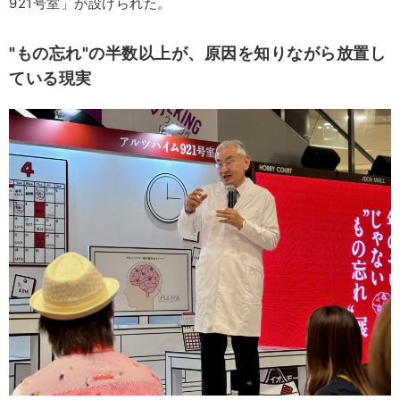
921号室」が設けられた。
"もの忘れ"の半数以上が、原因を知りながら放置し
ている現実