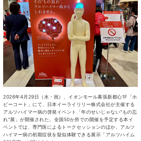
2026年4月29日（水・祝）、イオンモール幕張新都心1F「ホ
ビーコート」にて、日本イーライリリー株式会社が主催する
アルツハイマー病の啓発イベント「年のせいじゃない"もの忘
れ"展」が開催された。全国50か所での開催を予定する本イ
ベントでは、専門医によるトークセッションのほか、アルツ
ハイマー病の初期症状を疑似体験できる展示「アルツハイム