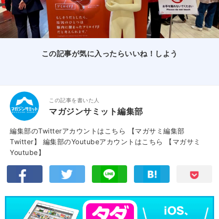
この記事が気に入ったらいいね！しよう
この記事を書いた人
マガジンサミット編集部
編集部のTwitterアカウントはこちら
【マガサミ編集部
Twitter】
編集部のYoutubeアカウントはこちら
【マガサミ
Youtube】