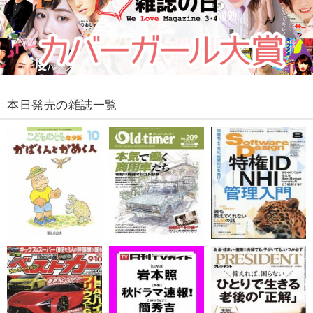
本日発売の雑誌一覧