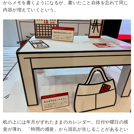
からメモを書くようになるが、書いたこと自体を忘れて同じ
内容が増えていくという。
机の上には年月がずれたままのカレンダー。日付や曜日の感
覚が薄れ、「時間の感覚」から混乱が生じることがあるとい