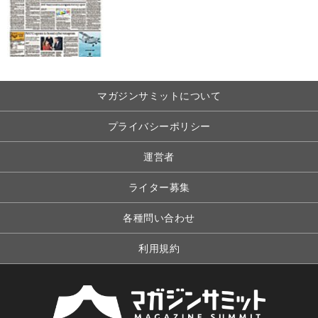
マガジンサミットについて
プライバシーポリシー
運営者
ライター募集
各種問い合わせ
利用規約