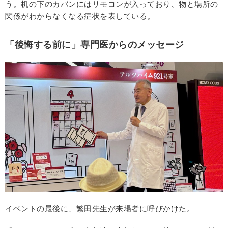
う。机の下のカバンにはリモコンが入っており、物と場所の
関係がわからなくなる症状を表している。
「後悔する前に」専門医からのメッセージ
イベントの最後に、繁田先生が来場者に呼びかけた。