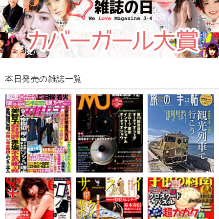
本日発売の雑誌一覧