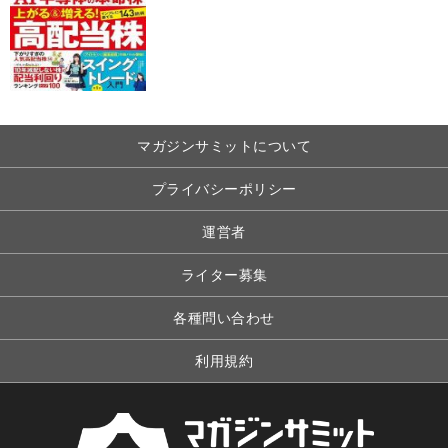
マガジンサミットについて
プライバシーポリシー
運営者
ライター募集
各種問い合わせ
利用規約