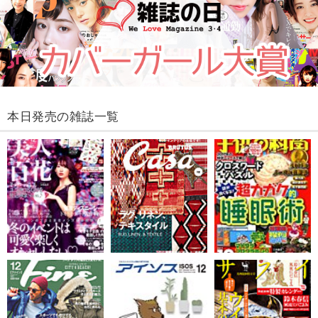
本日発売の雑誌一覧