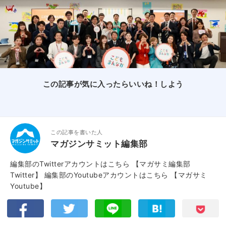
この記事が気に入ったらいいね！しよう
この記事を書いた人
マガジンサミット編集部
編集部のTwitterアカウントはこちら
【マガサミ編集部
Twitter】
編集部のYoutubeアカウントはこちら
【マガサミ
Youtube】