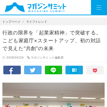
トップページ
ライフトレンド
行政の限界を「起業家精神」で突破する。
こども家庭庁×スタートアップ、初の対話
で見えた“共創”の未来
2026/04/29
マガジンサミット編集部