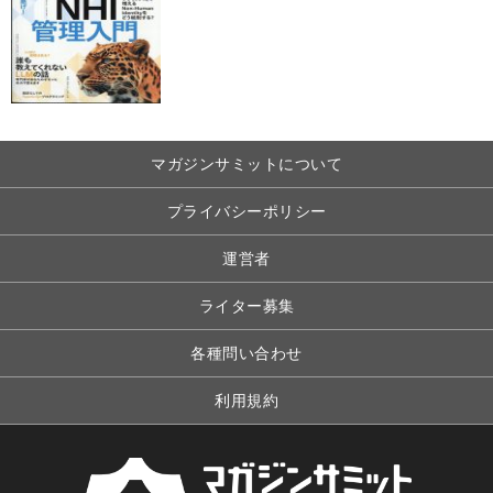
マガジンサミットについて
プライバシーポリシー
運営者
ライター募集
各種問い合わせ
利用規約