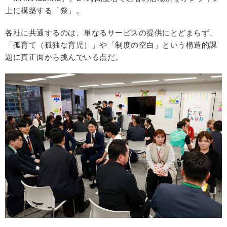
上に構築する「祭」。
各社に共通するのは、単なるサービスの提供にとどまらず、
「孤育て（孤独な育児）」や「制度の空白」という構造的課
題に真正面から挑んでいる点だ。