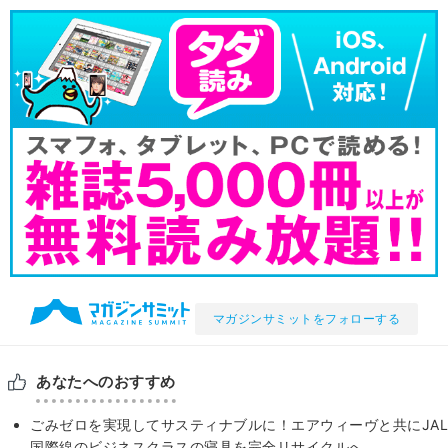
マガジンサミットをフォローする
あなたへのおすすめ
ごみゼロを実現してサスティナブルに！エアウィーヴと共にJAL
国際線のビジネスクラスの寝具を完全リサイクルへ