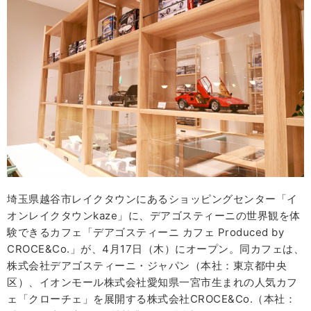
埼玉県越谷市レイクタウンにあるショッピングセンター「イ
オンレイクタウンkaze」に、デアゴスティーニの世界観を体
験できるカフェ「デアゴスティーニ カフェ Produced by
CROCE&Co.」が、4月17日（木）にオープン。同カフェは、
株式会社デアゴスティーニ・ジャパン（本社：東京都中央
区）、イオンモール株式会社愛知県一宮市生まれの人気カフ
ェ「クローチェ」を展開する株式会社CROCE&Co.（本社：