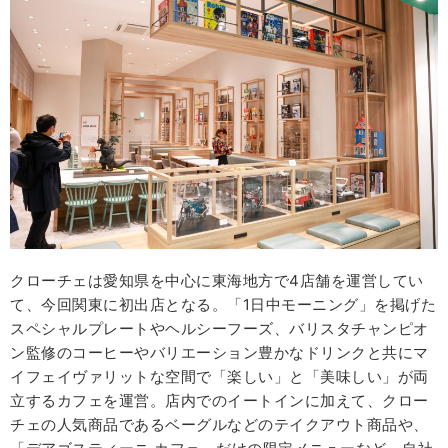
クローチェは愛知県を中心に東海地方で4店舗を運営してい
て、今回関東に初出店となる。「1日中モーニング」を掲げた
スペシャルプレートやヘルシーフーズ、バリスタチャンピオ
ン監修のコーヒーやバリエーション豊かなドリンクと共にマ
イフェイヴァリットな空間で「楽しい」と「美味しい」が両
立するカフェを運営。店内でのイートインに加えて、クロー
チェの人気商品であるベーグルなどのテイクアウト商品や、