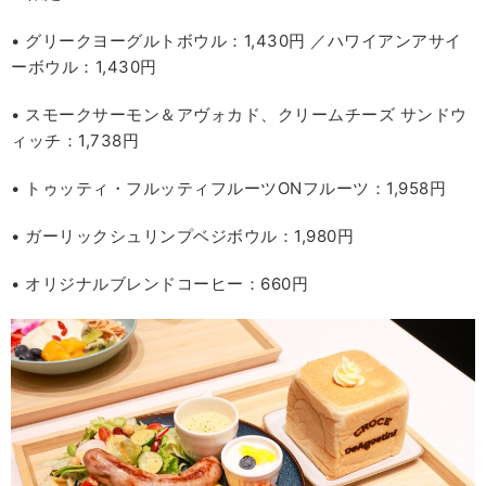
• グリークヨーグルトボウル：1,430円 ／ハワイアンアサイ
ーボウル：1,430円
• スモークサーモン＆アヴォカド、クリームチーズ サンドウ
ィッチ：1,738円
• トゥッティ・フルッティフルーツONフルーツ：1,958円
• ガーリックシュリンプベジボウル：1,980円
• オリジナルブレンドコーヒー：660円