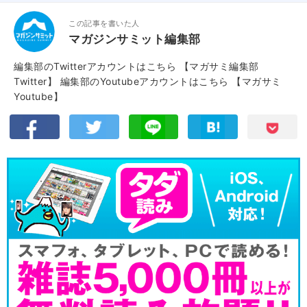
この記事を書いた人
マガジンサミット編集部
編集部のTwitterアカウントはこちら
【マガサミ編集部
Twitter】
編集部のYoutubeアカウントはこちら
【マガサミ
Youtube】