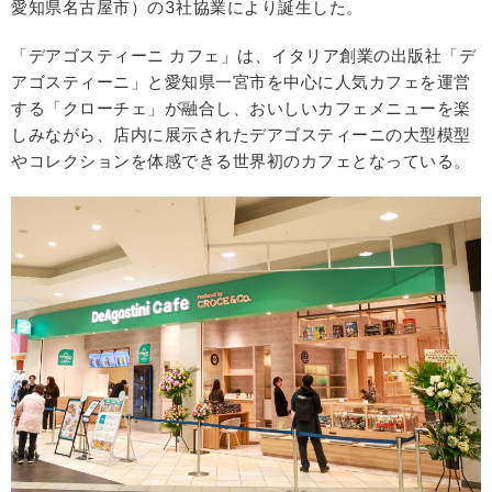
愛知県名古屋市）の3社協業により誕生した。
「デアゴスティーニ カフェ」は、イタリア創業の出版社「デ
アゴスティーニ」と愛知県一宮市を中心に人気カフェを運営
する「クローチェ」が融合し、おいしいカフェメニューを楽
しみながら、店内に展示されたデアゴスティーニの大型模型
やコレクションを体感できる世界初のカフェとなっている。