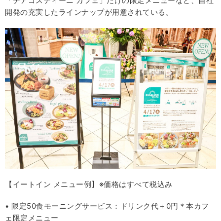
「デアゴスティーニ カフェ」だけの限定メニューなど、自社
開発の充実したラインナップが用意されている。
【イートイン メニュー例】※価格はすべて税込み
• 限定50食モーニングサービス：ドリンク代＋0円＊本カフ
ェ限定メニュー