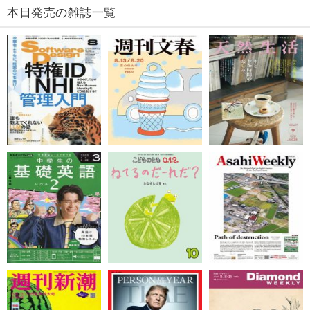
本日発売の雑誌一覧