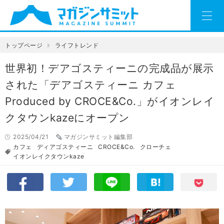
トップページ
ライフトレンド
世界初！デアゴスティーニの完成品が展示
された「デアゴスティーニ カフェ
Produced by CROCE&Co.」がイオンレイ
クタウンkazeにオープン
2025/04/21
マガジンサミット編集部
カフェ
ディアゴスティーニ
CROCE&Co.
クローチェ
イオンレイクタウンkaze