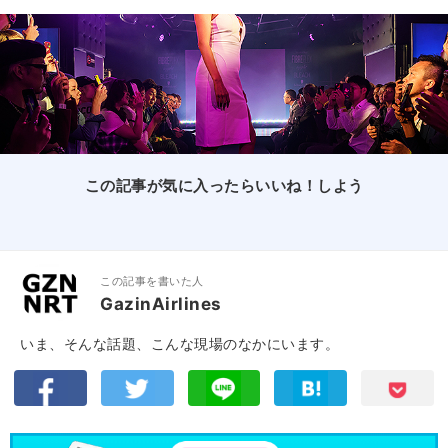
この記事が気に入ったらいいね！しよう
この記事を書いた人
GazinAirlines
いま、そんな話題、こんな現場のなかにいます。