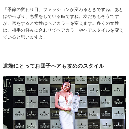
「季節の変わり目、ファッションが変わるときですね。あと
はやっぱり、恋愛をしている時ですね。友だちもそうです
が、恋をすると女性はヘアカラーを変えます。多くの女性
は、相手の好みに合わせてヘアカラーやヘアスタイルを変え
ていると思いますよ」
道端にとってお団子ヘアも攻めのスタイル