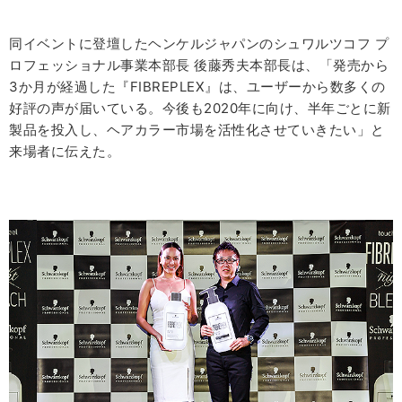
同イベントに登壇したヘンケルジャパンのシュワルツコフ プ
ロフェッショナル事業本部長 後藤秀夫本部長は、「発売から
3か月が経過した『FIBREPLEX』は、ユーザーから数多くの
好評の声が届いている。今後も2020年に向け、半年ごとに新
製品を投入し、ヘアカラー市場を活性化させていきたい」と
来場者に伝えた。