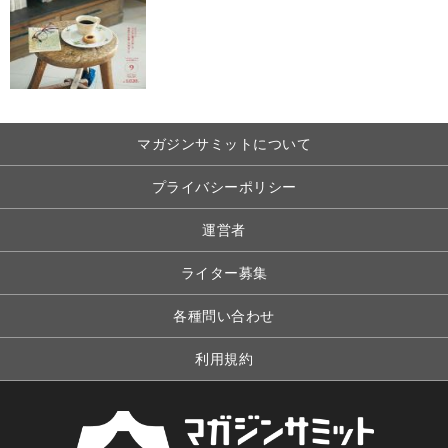
マガジンサミットについて
プライバシーポリシー
運営者
ライター募集
各種問い合わせ
利用規約