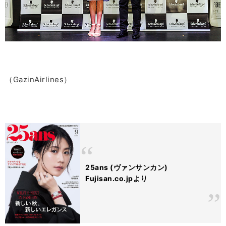
（GazinAirlines）
25ans (ヴァンサンカン)
Fujisan.co.jpより