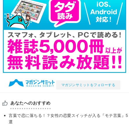
マガジンサミットをフォローする
あなたへのおすすめ
言葉で恋に落ちる！？女性の恋愛スイッチが入る『モテ言葉』5
選