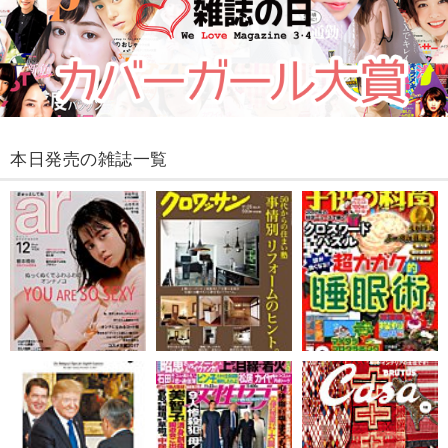
本日発売の雑誌一覧