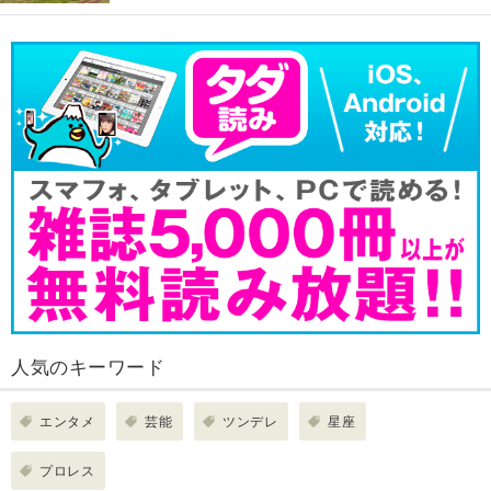
人気のキーワード
エンタメ
芸能
ツンデレ
星座
プロレス