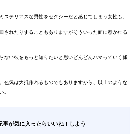
ミステリアスな男性をセクシーだと感じてしまう女性も。
回されたりすることもありますがそういった面に惹かれる
らない彼をもっと知りたいと思いどんどんハマっていく傾
。色気は大抵作れるものでもありますから、以上のような
い。
記事が気に入ったらいいね！しよう