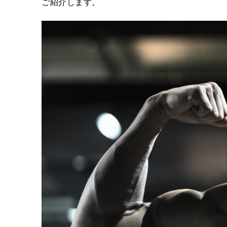
ご紹介します。