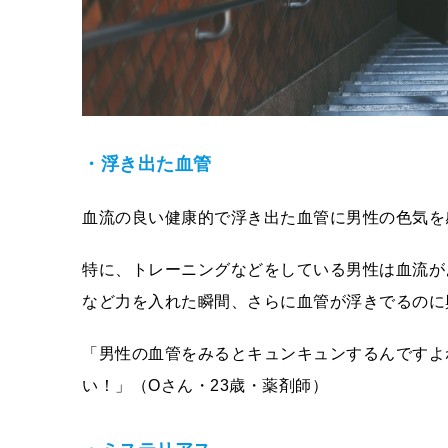
・浮き出た血管
血流の良い健康的で浮き出た血管に男性の色気を
特に、トレーニングなどをしている男性は血流が
など力を入れた瞬間、さらに血管が浮きでるのに
「男性の血管をみるとキュンキュンするんですよ
い！」（Oさん・23歳・薬剤師）