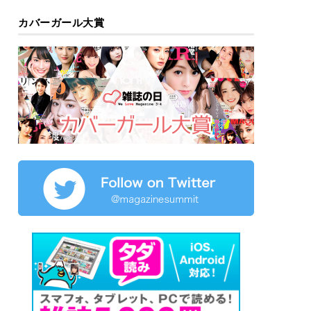
カバーガール大賞