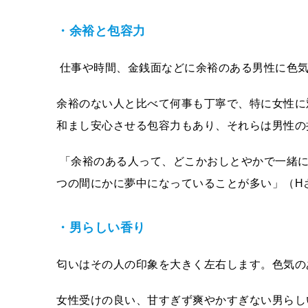
・余裕と包容力
仕事や時間、金銭面などに余裕のある男性に色気
余裕のない人と比べて何事も丁寧で、特に女性に
和まし安心させる包容力もあり、それらは男性の
「余裕のある人って、どこかおしとやかで一緒に
つの間にかに夢中になっていることが多い」（H
・男らしい香り
匂いはその人の印象を大きく左右します。色気の
女性受けの良い、甘すぎず爽やかすぎない男らし