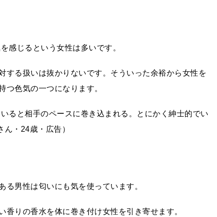
を感じるという女性は多いです。
対する扱いは抜かりないです。そういった余裕から女性を
持つ色気の一つになります。
いると相手のペースに巻き込まれる。とにかく紳士的でい
さん・24歳・広告）
ある男性は匂いにも気を使っています。
い香りの香水を体に巻き付け女性を引き寄せます。