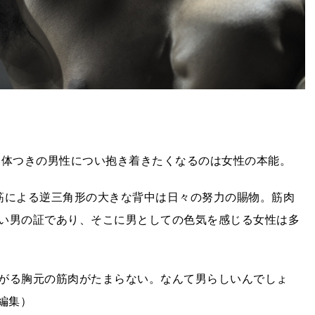
体つきの男性につい抱き着きたくなるのは女性の本能。
筋による逆三角形の大きな背中は日々の努力の賜物。筋肉
い男の証であり、そこに男としての色気を感じる女性は多
がる胸元の筋肉がたまらない。なんて男らしいんでしょ
編集）