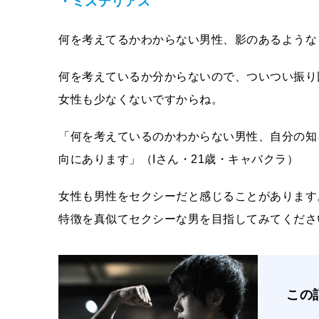
・ミステリアス
何を考えてるかわからない男性、影のあるような
何を考えているか分からないので、ついつい振り
女性も少なくないですからね。
「何を考えているのかわからない男性、自分の知
向にあります」（Iさん・21歳・キャバクラ）
女性も男性をセクシーだと感じることがあります
特徴を真似てセクシーな男を目指してみてくださ
この