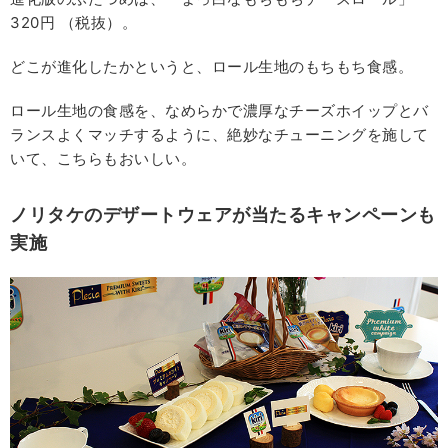
320円 （税抜）。
どこが進化したかというと、ロール生地のもちもち食感。
ロール生地の食感を、なめらかで濃厚なチーズホイップとバ
ランスよくマッチするように、絶妙なチューニングを施して
いて、こちらもおいしい。
ノリタケのデザートウェアが当たるキャンペーンも
実施