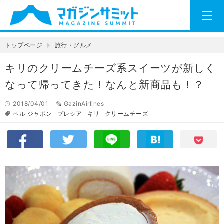
トップページ
旅行・グルメ
キリのクリームチーズ系スイーツが新しく
なって帰ってきた！なんと新商品も！？
2018/04/01
GazinAirlines
ベル ジャポン
プレシア
キリ
クリームチーズ