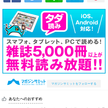
マガジンサミットをフォローする
あなたへのおすすめ