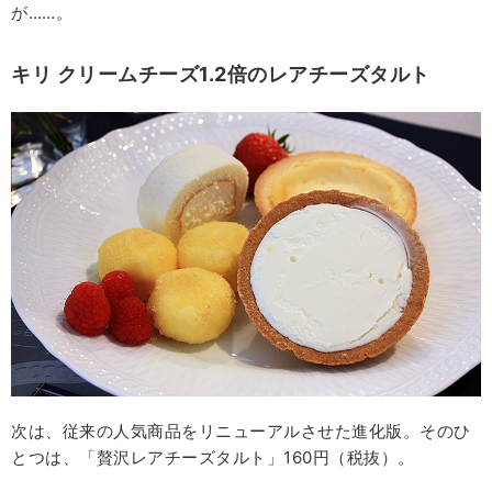
が……。
キリ クリームチーズ1.2倍のレアチーズタルト
次は、従来の人気商品をリニューアルさせた進化版。そのひ
とつは、「贅沢レアチーズタルト」160円（税抜）。