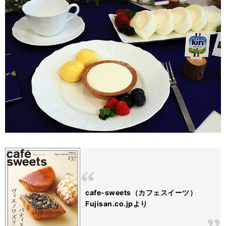
cafe-sweets（カフェスイーツ）
Fujisan.co.jpより