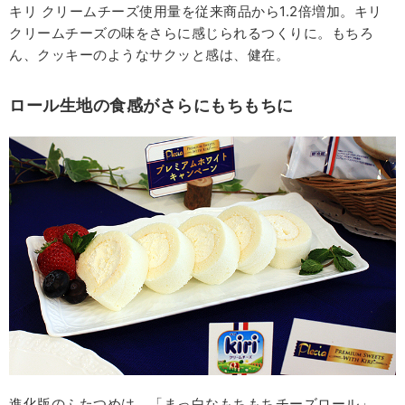
キリ クリームチーズ使用量を従来商品から1.2倍増加。キリ
クリームチーズの味をさらに感じられるつくりに。もちろ
ん、クッキーのようなサクッと感は、健在。
ロール生地の食感がさらにもちもちに
進化版のふたつめは、「まっ白なもちもちチーズロール」