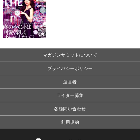
マガジンサミットについて
プライバシーポリシー
運営者
ライター募集
各種問い合わせ
利用規約