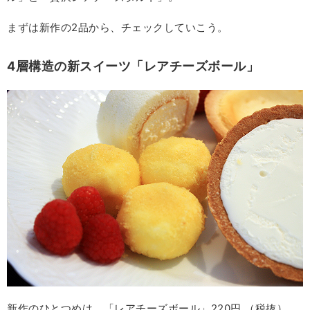
まずは新作の2品から、チェックしていこう。
4層構造の新スイーツ「レアチーズボール」
新作のひとつめは、「レアチーズボール」220円 （税抜）。