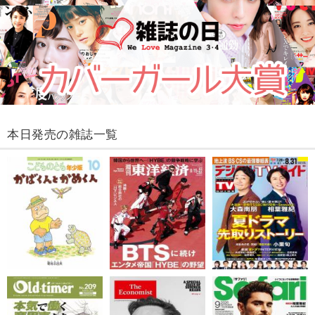
本日発売の雑誌一覧