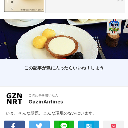
この記事が気に入ったらいいね！しよう
この記事を書いた人
GazinAirlines
いま、そんな話題、こんな現場のなかにいます。