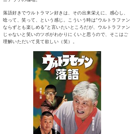
落語好きでウルトラマン好きは、その出来栄えに、感心し、
唸って、笑って、という感じ。こういう時は“ウルトラファン
ならずとも楽しめる”と言いたいところだが、ウルトラファン
じゃないと笑いのツボがわかりにくいと思うので、そこはご
理解いただいて見て欲しい（笑）。