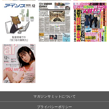
マガジンサミットについて
プライバシーポリシー