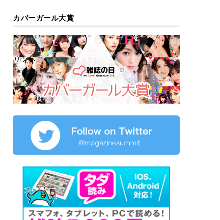
カバーガール大賞