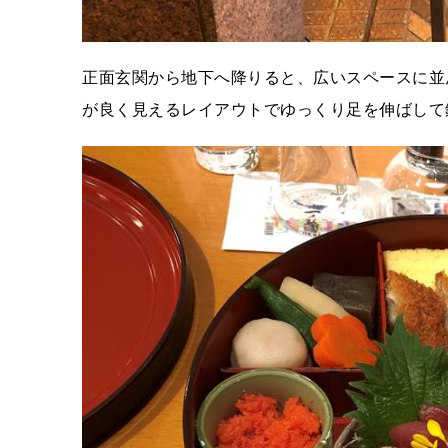
正面玄関から地下へ降りると、広いスペースに並
が良く見えるレイアウトでゆっくり足を伸ばして