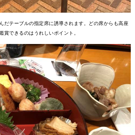
んだテーブルの指定席に誘導されます。どの席からも高座
鑑賞できるのはうれしいポイント。