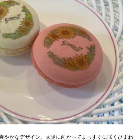
爽やかなデザイン。太陽に向かってまっすぐに咲くひまわ