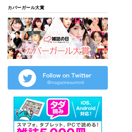
カバーガール大賞