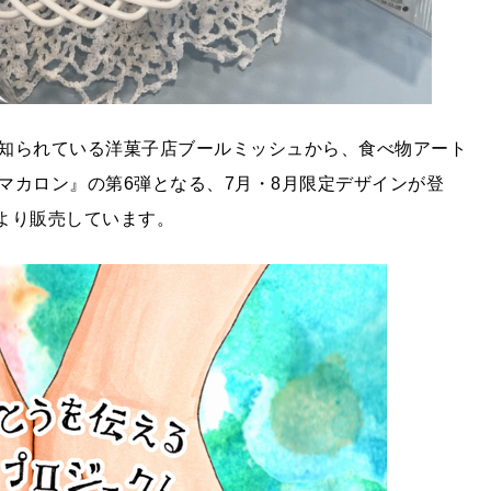
知られている洋菓子店ブールミッシュから、食べ物アート
マカロン』の第6弾となる、7月・8月限定デザインが登
)より販売しています。