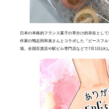
日本の本格的フランス菓子の草分け的存在として
作家の鴨志田和泉さんとコラボした『ピースフル
場。全国百貨店や駅ビル専門店などで7月1日(火