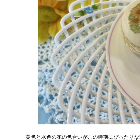
黄色と水色の花の色合いがこの時期にぴったりな