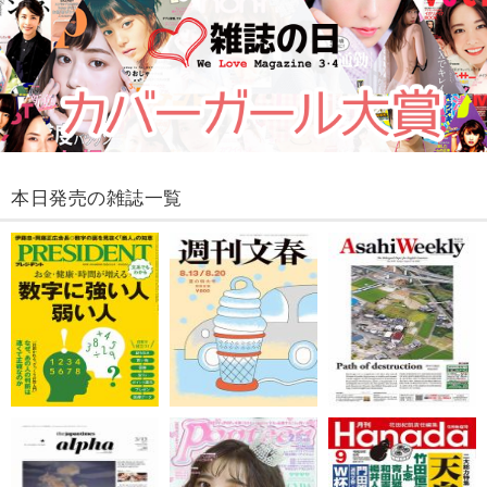
本日発売の雑誌一覧