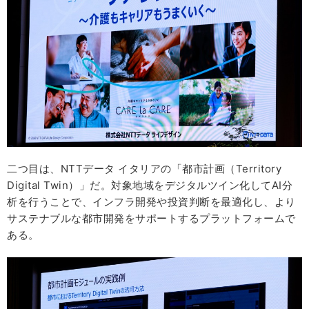
二つ目は、NTTデータ イタリアの「都市計画（Territory
Digital Twin）」だ。対象地域をデジタルツイン化してAI分
析を行うことで、インフラ開発や投資判断を最適化し、より
サステナブルな都市開発をサポートするプラットフォームで
ある。