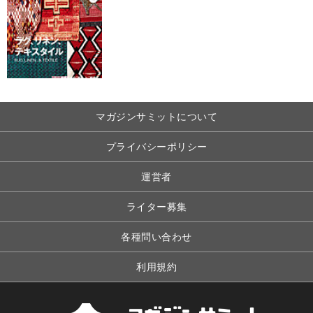
マガジンサミットについて
プライバシーポリシー
運営者
ライター募集
各種問い合わせ
利用規約