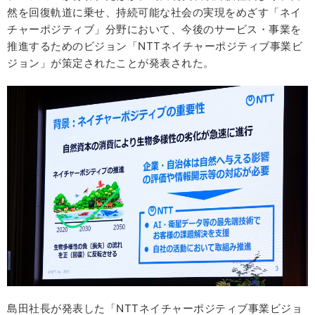
然を回復軌道に乗せ、持続可能な社会の実現をめざす「ネイ
チャーポジティブ」分野において、今後のサービス・事業を
推進するためのビジョン「NTTネイチャーポジティブ事業ビ
ジョン」が策定されたことが発表された。
島田社長が発表した「NTTネイチャーポジティブ事業ビジョ