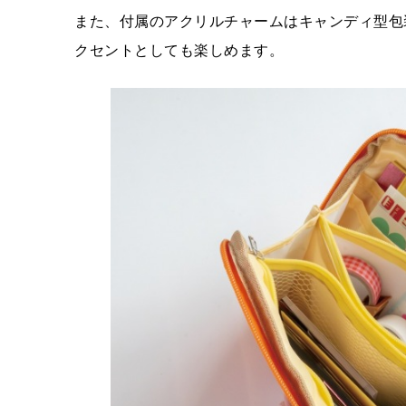
また、付属のアクリルチャームはキャンディ型包
クセントとしても楽しめます。