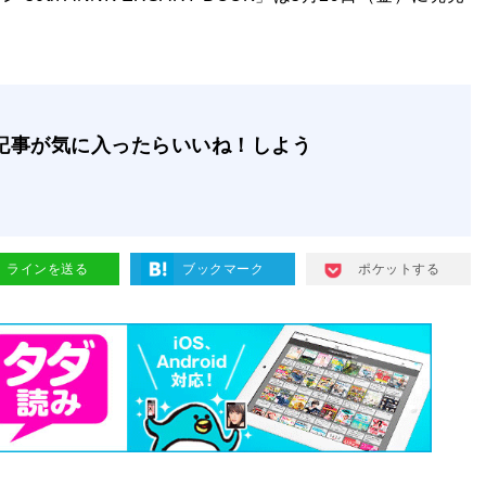
記事が気に入ったらいいね！しよう
ラインを送る
ブックマーク
ポケットする