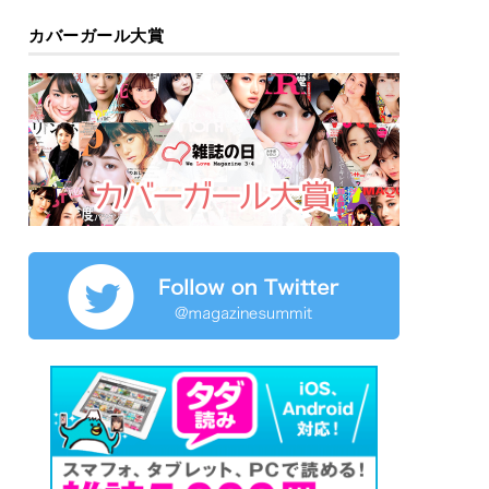
カバーガール大賞