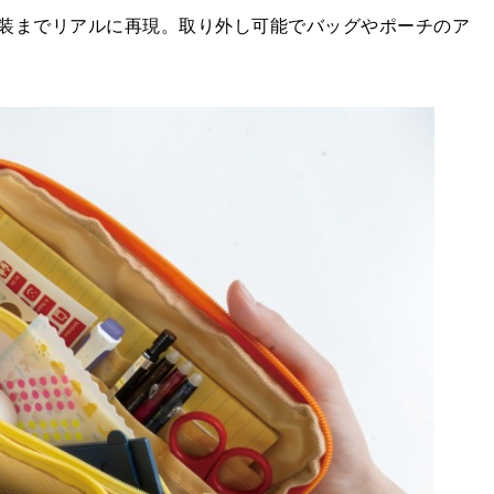
装までリアルに再現。取り外し可能でバッグやポーチのア