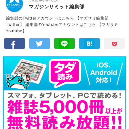
マガジンサミット編集部
編集部のTwitterアカウントはこちら
【マガサミ編集部
Twitter】
編集部のYoutubeアカウントはこちら
【マガサミ
Youtube】