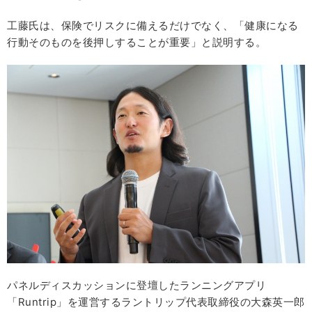
工藤氏は、保険でリスクに備えるだけでなく、「健康になる
行動そのものを後押しすることが重要」と説明する。
パネルディスカッションに登壇したランニングアプリ
「Runtrip」を運営するラントリップ代表取締役の大森英一郎