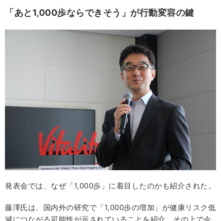
「あと1,000歩ならできそう」が行動変容の鍵
発表会では、なぜ「1,000歩」に着目したのかも紹介された。
藤澤氏は、国内外の研究で「1,000歩の増加」が健康リスク低
減につながる可能性が示されていることを紹介。その上で今