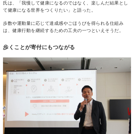
氏は、「我慢して健康になるのではなく、楽しんだ結果とし
て健康になる世界をつくりたい」と語った。
歩数や運動量に応じて達成感やごほうびを得られる仕組み
は、健康行動を継続するための工夫の一つといえそうだ。
歩くことが寄付にもつながる