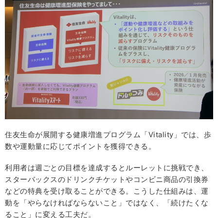
住友生命が展開する健康増進プログラム「Vitality」では、歩
数や運動量に応じてポイントを獲得できる。
利用者は週ごとの目標を達成するとルーレットに挑戦でき、
スターバックスのドリンクチケットやコンビニ商品の引換券
などの特典を受け取ることができる。こうした仕組みは、運
動を「やらなければならないこと」ではなく、「続けたくな
ること」に変える工夫だ。