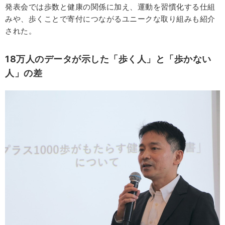
発表会では歩数と健康の関係に加え、運動を習慣化する仕組
みや、歩くことで寄付につながるユニークな取り組みも紹介
された。
18万人のデータが示した「歩く人」と「歩かない
人」の差