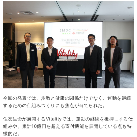
今回の発表では、歩数と健康の関係だけでなく、運動を継続
するための仕組みづくりにも焦点が当てられた。
住友生命が展開するVitalityでは、運動の継続を後押しする仕
組みや、累計10億円を超える寄付機能を展開している点も特
徴的だ。