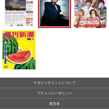
マガジンサミットについて
プライバシーポリシー
運営者