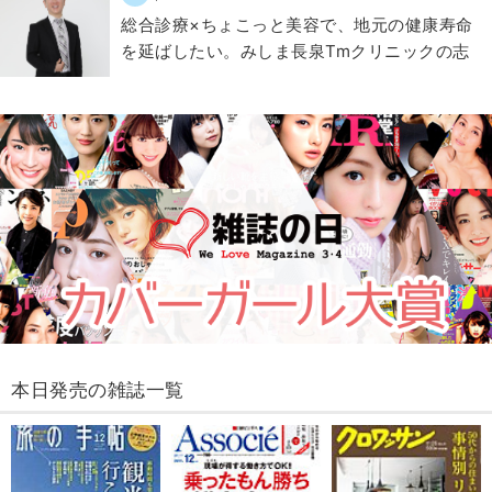
総合診療×ちょこっと美容で、地元の健康寿命
を延ばしたい。みしま長泉Tmクリニックの志
本日発売の雑誌一覧