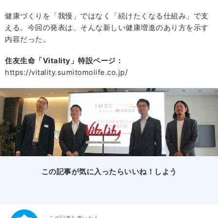
健康づくりを「我慢」ではなく「続けたくなる仕組み」で支
える。今回の発表は、そんな新しい健康増進のあり方を示す
内容だった。
住友生命「Vitality」特設ページ：
https://vitality.sumitomolife.co.jp/
この記事が気に入ったらいいね！しよう
この記事を書いた人