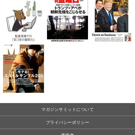
マガジンサミットについて
プライバシーポリシー