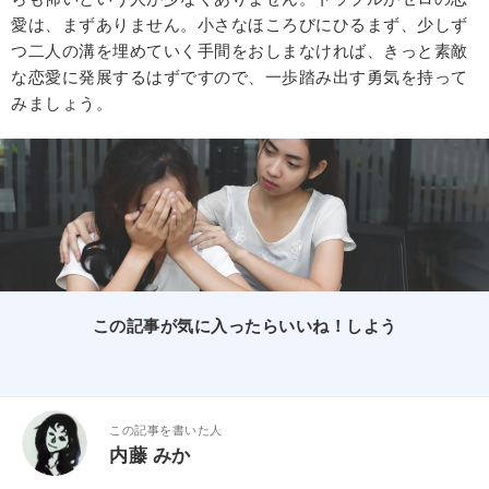
愛は、まずありません。小さなほころびにひるまず、少しず
つ二人の溝を埋めていく手間をおしまなければ、きっと素敵
な恋愛に発展するはずですので、一歩踏み出す勇気を持って
みましょう。
この記事が気に入ったらいいね！しよう
この記事を書いた人
内藤 みか