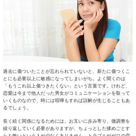
過去に傷ついたことが忘れられていないと、新たに傷つくこ
とにも必要以上に敏感になってしまいがち。よく聞くのは
「もうこれ以上傷つきたくない」という言葉です。けれど、
恋愛は今まで他人だった男女がコミュニケーションを取って
いくものなので、時には喧嘩もすれば誤解が生じることもあ
るでしょう。
長く続く関係になるためには、お互いに歩み寄り、微調整を
繰り返していく必要がありますが、ちょっとした揉めごとす
らも怖いという人が少なくありません。トラブルがゼロの恋