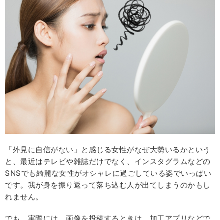
「外見に自信がない」と感じる女性がなぜ大勢いるかという
と、最近はテレビや雑誌だけでなく、インスタグラムなどの
SNSでも綺麗な女性がオシャレに過ごしている姿でいっぱい
です。我が身を振り返って落ち込む人が出てしまうのかもし
れません。
でも、実際には、画像を投稿するときは、加工アプリなどで