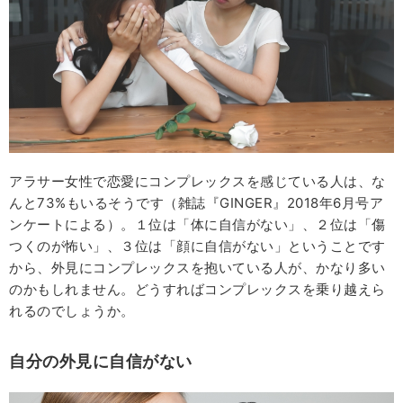
アラサー女性で恋愛にコンプレックスを感じている人は、な
んと73%もいるそうです（雑誌『GINGER』2018年6月号ア
ンケートによる）。１位は「体に自信がない」、２位は「傷
つくのが怖い」、３位は「顔に自信がない」ということです
から、外見にコンプレックスを抱いている人が、かなり多い
のかもしれません。どうすればコンプレックスを乗り越えら
れるのでしょうか。
自分の外見に自信がない