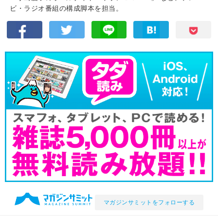
ビ・ラジオ番組の構成脚本を担当。
マガジンサミットをフォローする