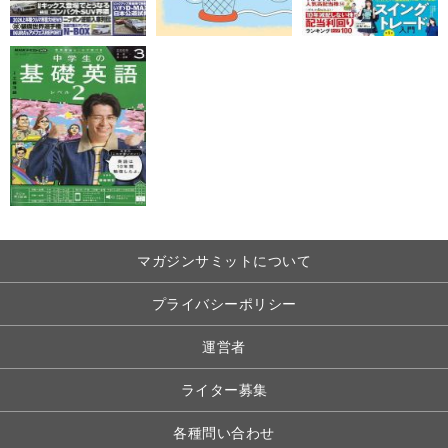
マガジンサミットについて
プライバシーポリシー
運営者
ライター募集
各種問い合わせ