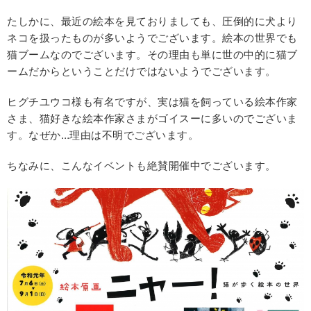
たしかに、最近の絵本を見ておりましても、圧倒的に犬より
ネコを扱ったものが多いようでございます。絵本の世界でも
猫ブームなのでございます。その理由も単に世の中的に猫ブ
ームだからということだけではないようでございます。
ヒグチユウコ様も有名ですが、実は猫を飼っている絵本作家
さま、猫好きな絵本作家さまがゴイスーに多いのでございま
す。なぜか…理由は不明でございます。
ちなみに、こんなイベントも絶賛開催中でございます。