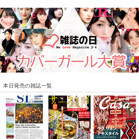
本日発売の雑誌一覧