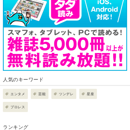
人気のキーワード
エンタメ
芸能
ツンデレ
星座
プロレス
ランキング