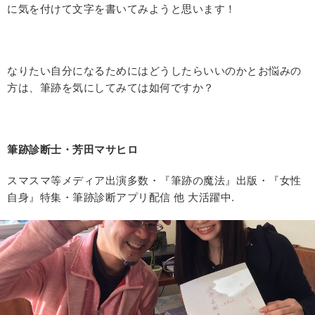
に気を付けて文字を書いてみようと思います！
なりたい自分になるためにはどうしたらいいのかとお悩みの
方は、筆跡を気にしてみては如何ですか？
筆跡診断士・芳田マサヒロ
スマスマ等メディア出演多数・『筆跡の魔法』出版・『女性
自身』特集・筆跡診断アプリ配信 他 大活躍中
.