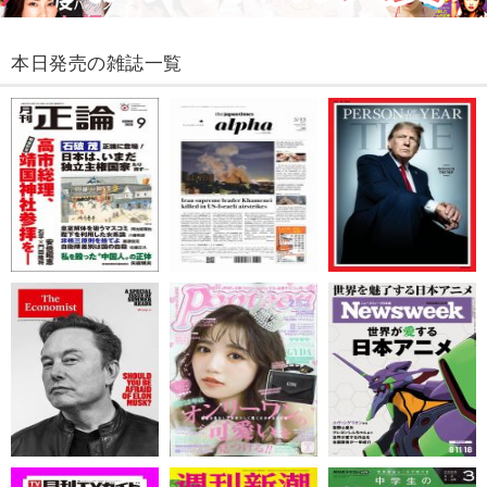
本日発売の雑誌一覧