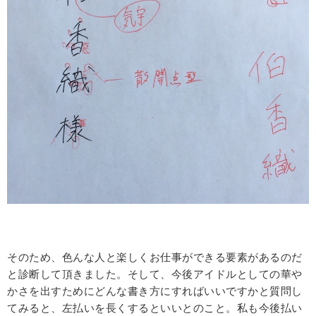
そのため、色んな人と楽しくお仕事ができる要素があるのだ
と診断して頂きました。そして、今後アイドルとしての華や
かさを出すためにどんな書き方にすればいいですかと質問し
てみると、左払いを長くするといいとのこと。私も今後払い