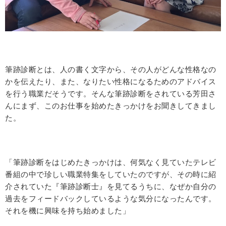
筆跡診断とは、人の書く文字から、その人がどんな性格なの
かを伝えたり、また、なりたい性格になるためのアドバイス
を行う職業だそうです。そんな筆跡診断をされている芳田さ
んにまず、このお仕事を始めたきっかけをお聞きしてきまし
た。
「筆跡診断をはじめたきっかけは、何気なく見ていたテレビ
番組の中で珍しい職業特集をしていたのですが、その時に紹
介されていた『筆跡診断士』を見てるうちに、なぜか自分の
過去をフィードバックしているような気分になったんです。
それを機に興味を持ち始めました」