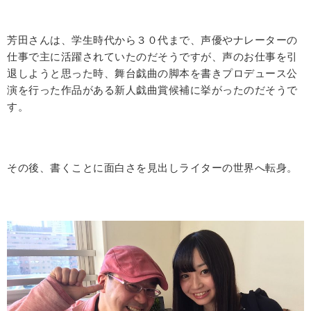
芳田さんは、学生時代から３０代まで、声優やナレーターの
仕事で主に活躍されていたのだそうですが、声のお仕事を引
退しようと思った時、舞台戯曲の脚本を書きプロデュース公
演を行った作品がある新人戯曲賞候補に挙がったのだそうで
す。
その後、書くことに面白さを見出しライターの世界へ転身。