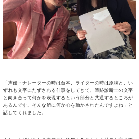
「声優・ナレーターの時は台本、ライターの時は原稿と、い
ずれも文字にたずさわる仕事をしてきて、筆跡診断士の文字
と向き合って何かを表現するという部分と共通するところが
あるんです。そんな所に何か心を動かされたんですよね」と
話してくれました。