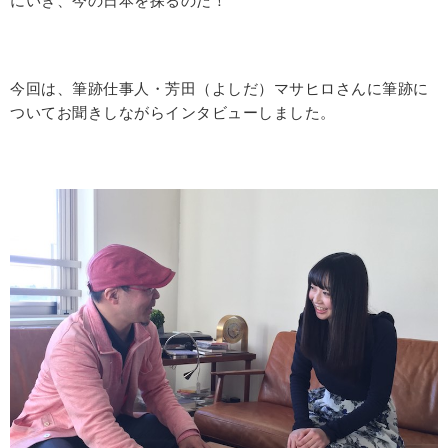
にいき、今の日本を探るのだ！
今回は、筆跡仕事人・芳田（よしだ）マサヒロさんに筆跡に
ついてお聞きしながらインタビューしました。