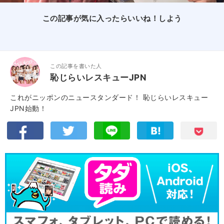
この記事が気に入ったらいいね！しよう
この記事を書いた人
恥じらいレスキューJPN
これがニッポンのニュースタンダード！ 恥じらいレスキュー
JPN始動！