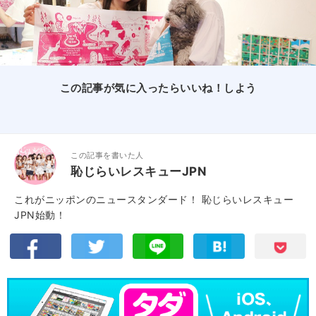
この記事が気に入ったらいいね！しよう
この記事を書いた人
恥じらいレスキューJPN
これがニッポンのニュースタンダード！ 恥じらいレスキュー
JPN始動！