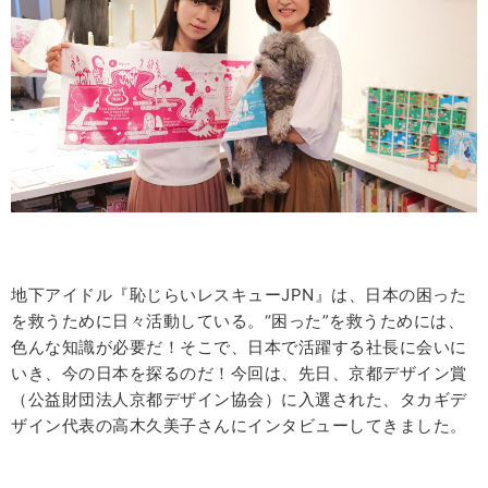
地下アイドル『恥じらいレスキュー
JPN
』は、日本の困った
を救うために日々活動している。“困った”を救うためには、
色んな知識が必要だ！そこで、日本で活躍する社長に会いに
いき、今の日本を探るのだ！今回は、先日、京都デザイン賞
（公益財団法人京都デザイン協会）に入選された、タカギデ
ザイン代表の高木久美子さんにインタビューしてきました。