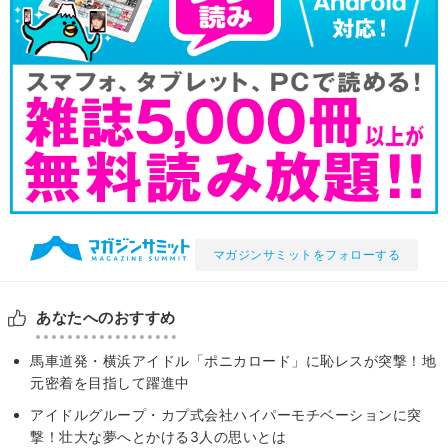
マガジンサミットをフォローする
あなたへのおすすめ
馬車道発・横浜アイドル「ポニカロード」に恥レスが突撃！地
元密着を目指して躍進中
アイドルグループ・カプ式会社ハイパーモチベーションに突
撃！壮大な夢へとかける3人の思いとは