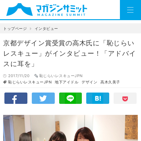
トップページ
インタビュー
京都デザイン賞受賞の高木氏に「恥じらい
レスキュー」がインタビュー！「アドバイ
スに耳を」
2017/11/20
恥じらいレスキューJPN
恥じらいレスキューJPN
地下アイドル
デザイン
高木久美子