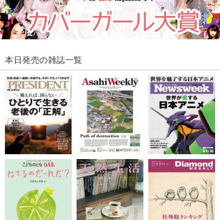
本日発売の雑誌一覧