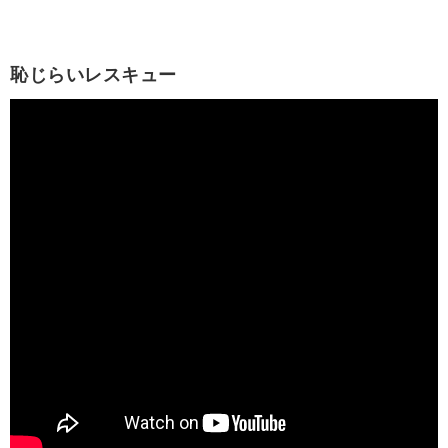
恥じらいレスキュー