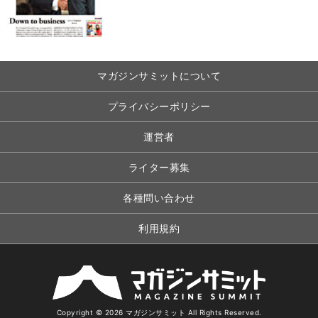
マガジンサミットについて
プライバシーポリシー
運営者
ライター募集
各種問い合わせ
利用規約
Copyright © 2026 マガジンサミット All Rights Reserved.