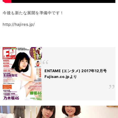
今後も新たな展開を準備中です！
http://hajires.jp/
ENTAME (エンタメ) 2017年12月号
Fujisan.co.jpより