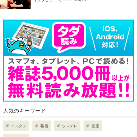
人気のキーワード
エンタメ
芸能
ツンデレ
星座