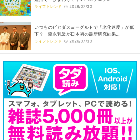
ライフトレンド
2026/07/30
いつものビヒダスヨーグルトで「老化速度」が低
下？ 森永乳業が日本初の最新研究結果…
ライフトレンド
2026/07/30