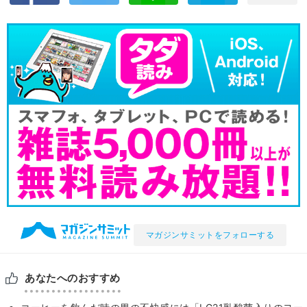
マガジンサミットをフォローする
あなたへのおすすめ