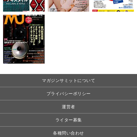
マガジンサミットについて
プライバシーポリシー
運営者
ライター募集
各種問い合わせ