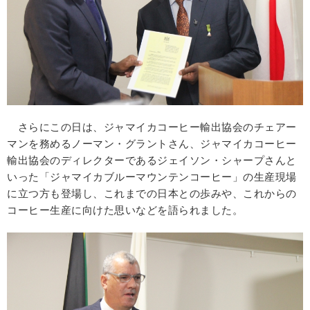
さらにこの日は、ジャマイカコーヒー輸出協会のチェアー
マンを務めるノーマン・グラントさん、ジャマイカコーヒー
輸出協会のディレクターであるジェイソン・シャープさんと
いった「ジャマイカブルーマウンテンコーヒー」の生産現場
に立つ方も登場し、これまでの日本との歩みや、これからの
コーヒー生産に向けた思いなどを語られました。