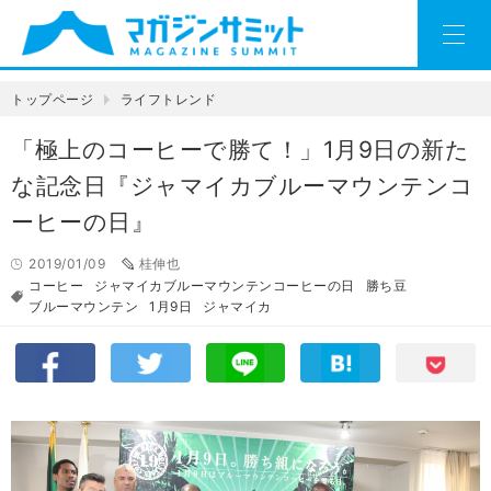
トップページ
ライフトレンド
「極上のコーヒーで勝て！」1月9日の新た
な記念日『ジャマイカブルーマウンテンコ
ーヒーの日』
2019/01/09
桂伸也
コーヒー
ジャマイカブルーマウンテンコーヒーの日
勝ち豆
ブルーマウンテン
1月9日
ジャマイカ