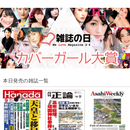
本日発売の雑誌一覧