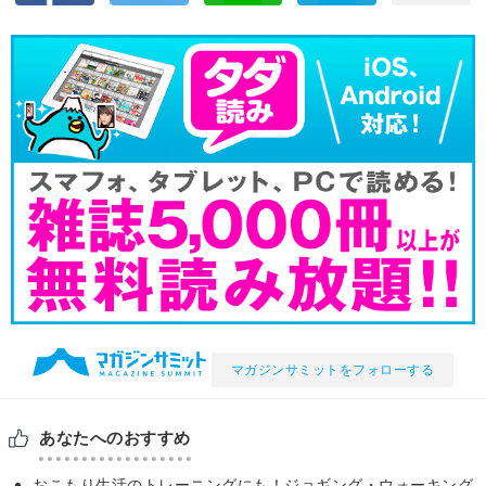
マガジンサミットをフォローする
あなたへのおすすめ
おこもり生活のトレーニングにも！ジョギング・ウォーキング