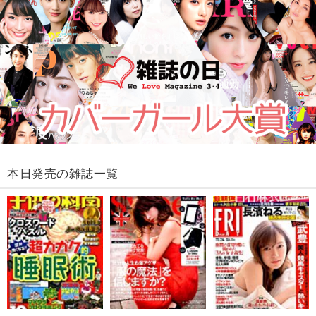
本日発売の雑誌一覧