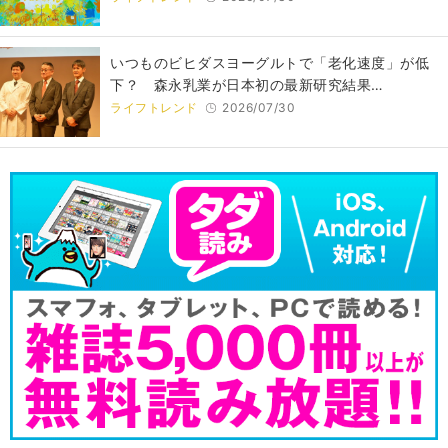
いつものビヒダスヨーグルトで「老化速度」が低
下？ 森永乳業が日本初の最新研究結果…
ライフトレンド
2026/07/30