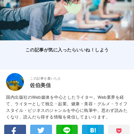
この記事が気に入ったらいいね！しよう
この記事を書いた人
佐伯美佳
国内出版社のWeb媒体を中心としたライター。Web業界を経
て、ライターとして独立・起業。健康・美容・グルメ・ライフ
スタイル・ビジネスのジャンルを中心に執筆中。思わず読みた
くなり、読んだら得する情報を発信してまいります。