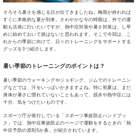
そろそろ暑さを感じる日が出てきましたね。梅雨が終われば
すぐに本格的な夏が到来。さわやかな今の時期は、外での運
動も活発に行いたいですが、熱中症対策や暑さ対策は、し早
めに始めておいて損はないと思われます。そこで今回は、こ
れからの季節に向けて、日々のトレーニングをサポートする
グッズを3つ紹介します。
暑い季節のトレーニングのポイントは？
暑い季節のウォーキングやジョギング、ジムでのトレーニン
グなどでは、汗をいっぱいかきますよね。特に初夏は、まだ
身体が暑さに慣れていないこともあって、脱水や熱中症には
十分、気をつけたいものです。
スポーツ庁が発行している「スポーツ事故防止ハンドブッ
ク」では、熱中症事故防止のページで運動をするときの「熱
中症予防の原則5か条」が紹介されています。