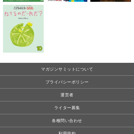
マガジンサミットについて
プライバシーポリシー
運営者
ライター募集
各種問い合わせ
利用規約