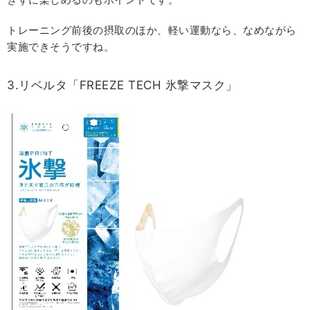
トレーニング前後の摂取のほか、軽い運動なら、なめながら
実施できそうですね。
3.リベルタ「FREEZE TECH 氷撃マスク」