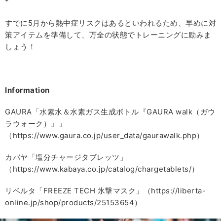
*
すでに5月から熱中症リスクはあるといわれるため、早めに対
策アイテムを準備して、万全の状態でトレーニングに励みま
しょう！
Information
GAURA「水素水＆水素ガス生成ボトル『GAURA walk（ガウ
ラウォーク）』」
（https://www.gaura.co.jp/user_data/gaurawalk.php）
カバヤ「塩分チャージタブレッツ」
（https://www.kabaya.co.jp/catalog/chargetablets/）
リベルタ「FREEZE TECH 氷撃マスク」（https://liberta-
online.jp/shop/products/25153654）