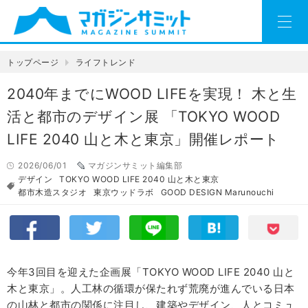
トップページ
ライフトレンド
2040年までにWOOD LIFEを実現！ 木と生
活と都市のデザイン展 「TOKYO WOOD
LIFE 2040 山と木と東京」開催レポート
2026/06/01
マガジンサミット編集部
デザイン
TOKYO WOOD LIFE 2040 山と木と東京
都市木造スタジオ
東京ウッドラボ
GOOD DESIGN Marunouchi
今年3回目を迎えた企画展「TOKYO WOOD LIFE 2040 山と
木と東京」。人工林の循環が保たれず荒廃が進んでいる日本
の山林と都市の関係に注目し、建築やデザイン、人とコミュ