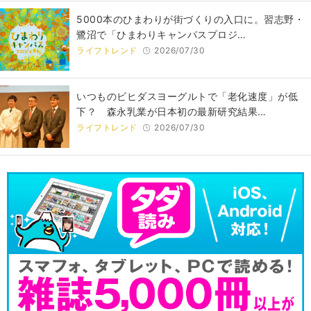
5000本のひまわりが街づくりの入口に。習志野・
鷺沼で「ひまわりキャンパスプロジ…
ライフトレンド
2026/07/30
いつものビヒダスヨーグルトで「老化速度」が低
下？ 森永乳業が日本初の最新研究結果…
ライフトレンド
2026/07/30