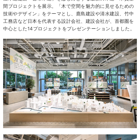
間プロジェクトを展示。「木で空間を魅力的に見せるための
技術やデザイン」をテーマとし、鹿島建設や清水建設、竹中
工務店など日本を代表する設計会社、建設会社が、首都圏を
中心とした14プロジェクトをプレゼンテーションしました。