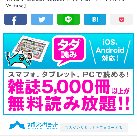
Youtube】
マガジンサミットをフォローする