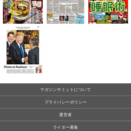
マガジンサミットについて
プライバシーポリシー
運営者
ライター募集