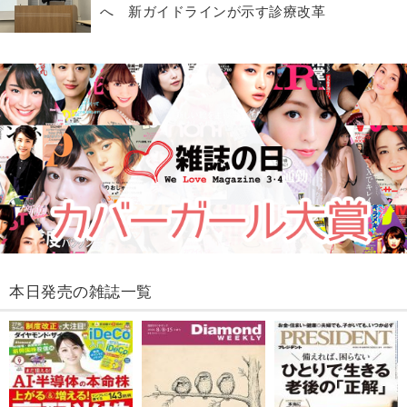
へ 新ガイドラインが示す診療改革
本日発売の雑誌一覧