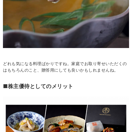
どれも気になる料理ばかりですね。家庭でお取り寄せいただくの
はもちろんのこと、贈答用にしても良いかもしれませんね。
■株主優待としてのメリット