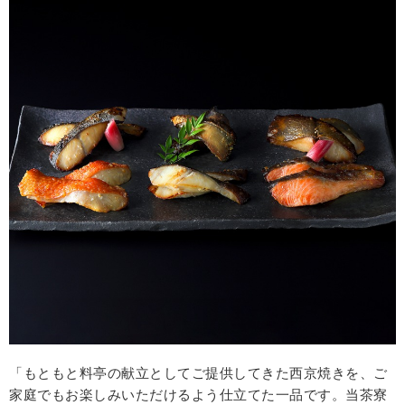
「もともと料亭の献立としてご提供してきた西京焼きを、ご
家庭でもお楽しみいただけるよう仕立てた一品です。当茶寮