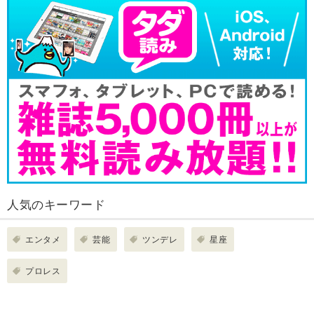
人気のキーワード
エンタメ
芸能
ツンデレ
星座
プロレス