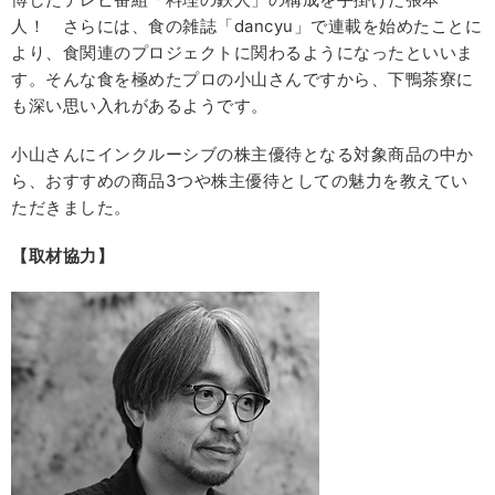
人！ さらには、食の雑誌「dancyu」で連載を始めたことに
より、食関連のプロジェクトに関わるようになったといいま
す。そんな食を極めたプロの小山さんですから、下鴨茶寮に
も深い思い入れがあるようです。
小山さんにインクルーシブの株主優待となる対象商品の中か
ら、おすすめの商品3つや株主優待としての魅力を教えてい
ただきました。
【取材協力】