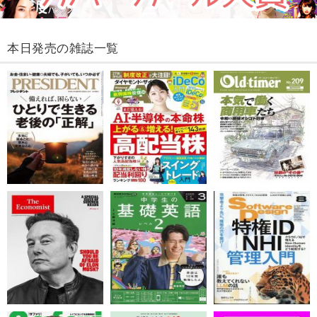
本日発売の雑誌一覧