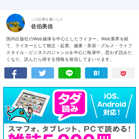
この記事を書いた人
佐伯美佳
国内出版社のWeb媒体を中心としたライター。Web業界を経
て、ライターとして独立・起業。健康・美容・グルメ・ライフ
スタイル・ビジネスのジャンルを中心に執筆中。思わず読みた
くなり、読んだら得する情報を発信してまいります。