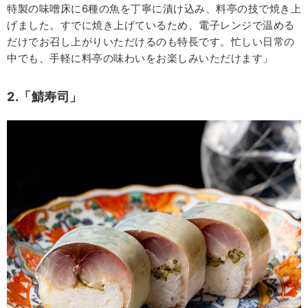
特製の味噌床に6種の魚を丁寧に漬け込み、料亭の技で焼き上
げました。すでに焼き上げているため、電子レンジで温める
だけでお召し上がりいただけるのも特長です。忙しい日常の
中でも、手軽に料亭の味わいをお楽しみいただけます」
2.「鯖寿司」