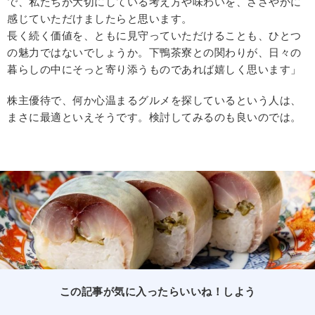
で、私たちが大切にしている考え方や味わいを、ささやかに
感じていただけましたらと思います。
長く続く価値を、ともに見守っていただけることも、ひとつ
の魅力ではないでしょうか。下鴨茶寮との関わりが、日々の
暮らしの中にそっと寄り添うものであれば嬉しく思います」
株主優待で、何か心温まるグルメを探しているという人は、
まさに最適といえそうです。検討してみるのも良いのでは。
この記事が気に入ったらいいね！しよう