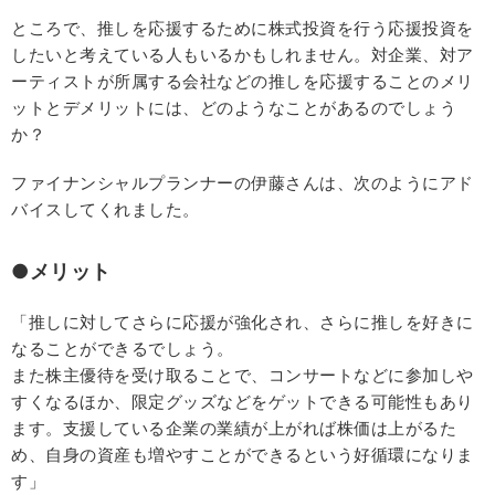
ところで、推しを応援するために株式投資を行う応援投資を
したいと考えている人もいるかもしれません。対企業、対ア
ーティストが所属する会社などの推しを応援することのメリ
ットとデメリットには、どのようなことがあるのでしょう
か？
ファイナンシャルプランナーの伊藤さんは、次のようにアド
バイスしてくれました。
●メリット
「推しに対してさらに応援が強化され、さらに推しを好きに
なることができるでしょう。
また株主優待を受け取ることで、コンサートなどに参加しや
すくなるほか、限定グッズなどをゲットできる可能性もあり
ます。支援している企業の業績が上がれば株価は上がるた
め、自身の資産も増やすことができるという好循環になりま
す」