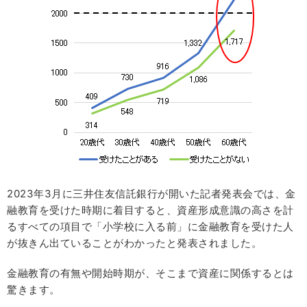
2023年3月に三井住友信託銀行が開いた記者発表会では、金
融教育を受けた時期に着目すると、資産形成意識の高さを計
るすべての項目で「小学校に入る前」に金融教育を受けた人
が抜きん出ていることがわかったと発表されました。
金融教育の有無や開始時期が、そこまで資産に関係するとは
驚きます。