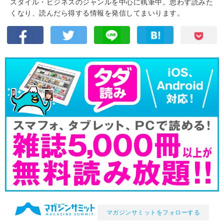
スタイル・ビジネスのジャンルを中心に執筆中。思わず読みた
くなり、読んだら得する情報を発信してまいります。
マガジンサミットをフォローする