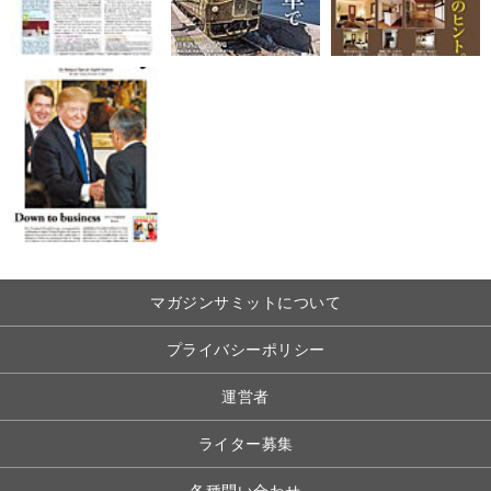
マガジンサミットについて
プライバシーポリシー
運営者
ライター募集
各種問い合わせ