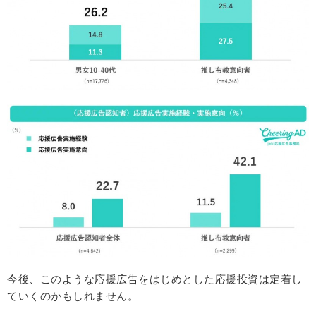
今後、このような応援広告をはじめとした応援投資は定着し
ていくのかもしれません。