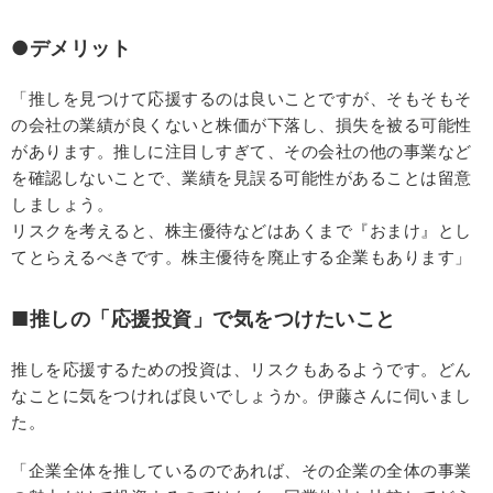
●デメリット
「推しを見つけて応援するのは良いことですが、そもそもそ
の会社の業績が良くないと株価が下落し、損失を被る可能性
があります。推しに注目しすぎて、その会社の他の事業など
を確認しないことで、業績を見誤る可能性があることは留意
しましょう。
リスクを考えると、株主優待などはあくまで『おまけ』とし
てとらえるべきです。株主優待を廃止する企業もあります」
■推しの「応援投資」で気をつけたいこと
推しを応援するための投資は、リスクもあるようです。どん
なことに気をつければ良いでしょうか。伊藤さんに伺いまし
た。
「企業全体を推しているのであれば、その企業の全体の事業