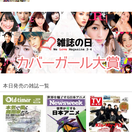
本日発売の雑誌一覧