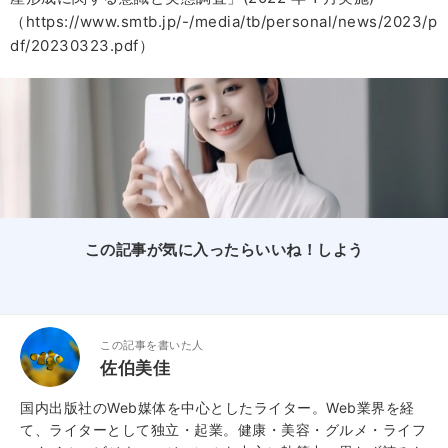
（https://www.smtb.jp/-/media/tb/personal/news/2023/p
df/20230323.pdf）
この記事が気に入ったらいいね！しよう
この記事を書いた人
佐伯美佳
国内出版社のWeb媒体を中心としたライター。Web業界を経
て、ライターとして独立・起業。健康・美容・グルメ・ライフ