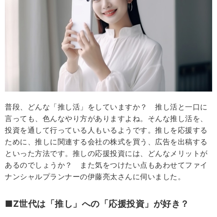
普段、どんな「推し活」をしていますか？ 推し活と一口に
言っても、色んなやり方がありますよね。そんな推し活を、
投資を通して行っている人もいるようです。推しを応援する
ために、推しに関連する会社の株式を買う、広告を出稿する
といった方法です。推しの応援投資には、どんなメリットが
あるのでしょうか？ また気をつけたい点もあわせてファイ
ナンシャルプランナーの伊藤亮太さんに伺いました。
■Z世代は「推し」への「応援投資」が好き？