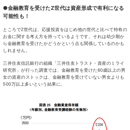
●金融教育を受けたZ世代は資産形成で有利になる
可能性も！
ところでZ世代は、応援投資をはじめ他の世代と比べて特有の
お金に関する考え方を持っているようです。それは幼少期か
ら金融教育を受けたかどうかという点も関係しているのかも
しれません。
三井住友信託銀行の組織「三井住友トラスト・資産のミライ
研究所」が行った調査では、金融教育を受けた60歳以上の男
女の資産のストックは、金融教育を受けていない男女よりも
500万以上多いという結果に。