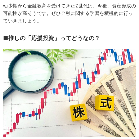
幼少期から金融教育を受けてきたZ世代は、今後、資産形成の
可能性が高そうです。ぜひ金融に関する学習を積極的に行っ
ていきましょう。
■推しの「応援投資」ってどうなの？