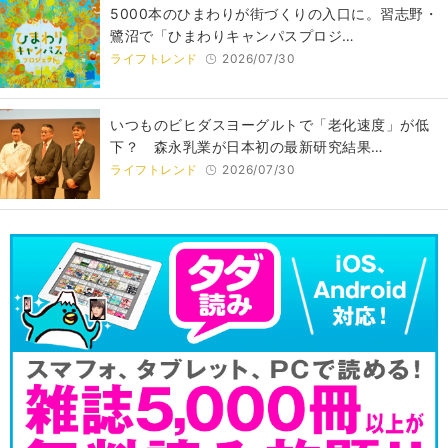
5000本のひまわりが街づくりの入口に。習志野・
鷺沼で「ひまわりキャンパスプロジ…
ライフトレンド
2026/07/30
いつものビヒダスヨーグルトで「老化速度」が低
下？ 森永乳業が日本初の最新研究結果…
ライフトレンド
2026/07/30