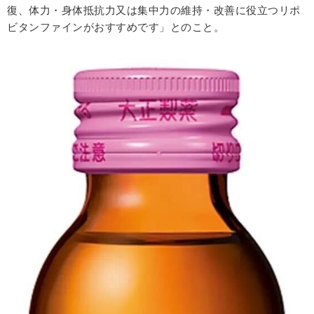
復、体力・身体抵抗力又は集中力の維持・改善に役立つリポ
ビタンファインがおすすめです」とのこと。