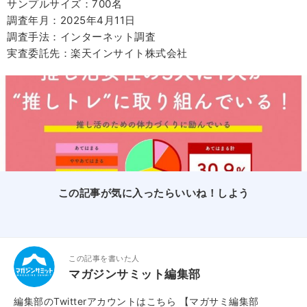
サンプルサイズ：700名
調査年月：2025年4月11日
調査手法：インターネット調査
実査委託先：楽天インサイト株式会社
この記事が気に入ったらいいね！しよう
この記事を書いた人
マガジンサミット編集部
編集部のTwitterアカウントはこちら
【マガサミ編集部