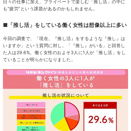
日々の仕事に加え、プライベートで楽しむ「推し活」の中に
も“疲労”という課題があるのかもしれません。
■「推し活」をしている働く女性は想像以上に多い
今回の調査で、「現在、『推し活』をするような『推し』は
いますか」という質問に対し、「『推し』がいる」と回答し
た人は29.6%。働く女性のおよそ3人に1人が「推し活」をし
ていることが明らかになりました。