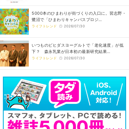
5000本のひまわりが街づくりの入口に。習志野・
鷺沼で「ひまわりキャンパスプロジ…
ライフトレンド
2026/07/30
いつものビヒダスヨーグルトで「老化速度」が低
下？ 森永乳業が日本初の最新研究結果…
ライフトレンド
2026/07/30