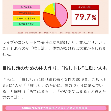
ライブやコンサートで長時間立ち続けたり、並んだりという
こともあるのが「推し活」。体力がなければ大変かもしれま
せん。
■推し活のための体力作り、“推しトレ”に励む人も
さらに、「推し活」に取り組む働く女性の30.9％、こちらも
3人に1人が「『推し活』のために、体力づくりに励んでい
る」と回答（「あてはまる」、「ややあてはまる」と答えた
方の合計）。