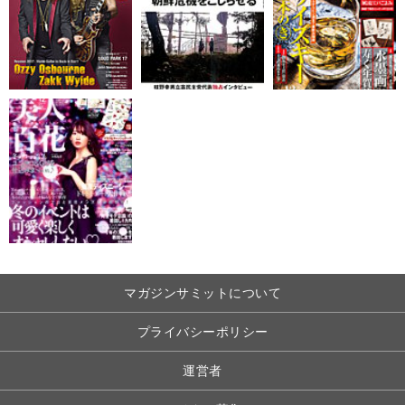
マガジンサミットについて
プライバシーポリシー
運営者