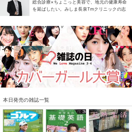
総合診療×ちょこっと美容で、地元の健康寿命
を延ばしたい。みしま長泉Tmクリニックの志
本日発売の雑誌一覧