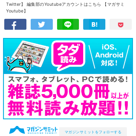
Twitter】
編集部のYoutubeアカウントはこちら
【マガサミ
Youtube】
マガジンサミットをフォローする