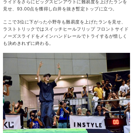
ライドをさらにビッグスピンアウトに難易度を上げたランを
見せ、93.00点を獲得し白井を抜き暫定トップに立つ。
ここで3位に下がった小野寺も難易度を上げたランを見せ、
ラストトリックではスイッチヒールフリップ フロントサイド
ノーズスライドをメインハンドレールでトライするが惜しく
も決めきれずに終わる。