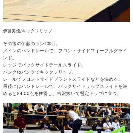
伊藤美優/キックフリップ
その後の伊藤のラン1本目。
メインのハンドレールで、フロントサイドフィーブルグライ
ンド。
レッジでバックサイドテールスライド。
バンクtoバンクでキックフリップ。
レールでフロントサイドブラントスライドなどを決める。
最後にはハンドレールで、バックサイドリップスライドを決
めると84.00点を獲得し、吉沢抜いて暫定トップに立つ。