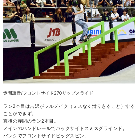
赤間凛音/フロントサイド270リップスライド
ラン2本目は吉沢がフルメイク（ミスなく滑りきること）する
ことができず。
直後の赤間のラン2本目。
メインのハンドレールでバックサイドスミスグラインド。
バンクでフロントサイドビッグスピン。