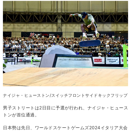
ナイジャ・ヒューストン/スイッチフロントサイドキックフリップ
男子ストリートは2日目に予選が行われ、ナイジャ・ヒュース
トンが首位通過。
日本勢は先日、ワールドスケートゲームズ2024イタリア大会