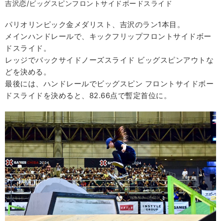
吉沢恋/ビッグスピンフロントサイドボードスライド
パリオリンピック金メダリスト、吉沢のラン1本目。
メインハンドレールで、キックフリップフロントサイドボー
ドスライド。
レッジでバックサイドノーズスライド ビッグスピンアウトな
どを決める。
最後には、ハンドレールでビッグスピン フロントサイドボー
ドスライドを決めると、82.66点で暫定首位に。