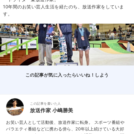
10年間のお笑い芸人生活を経たのち、放送作家をしていま
す。
この記事が気に入ったらいいね！しよう
この記事を書いた人
放送作家 小嶋勝美
お笑い芸人として活動後、放送作家に転身。 スポーツ番組や
バラエティ番組などに携わる傍ら、20年以上続けている大好