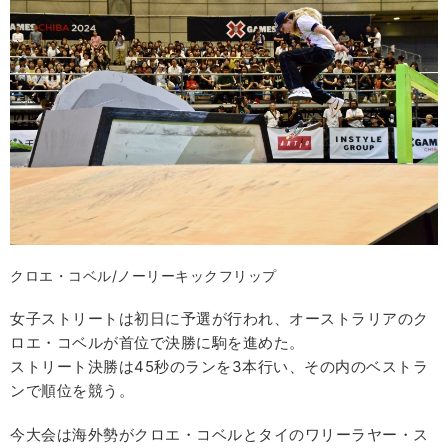
クロエ・コベル/ノーリーキックフリップ
女子ストリートは初日に予選が行われ、オーストラリアのク
ロエ・コベルが首位で決勝に駒を進めた。
ストリート決勝は45秒のランを3本行い、その内のベストラ
ンで順位を競う。
今大会は海外勢がクロエ・コベルとタイのワリーラヤー・ス