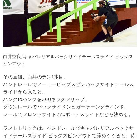
白井空良/キャバレリアルバックサイドテールスライド ビッグス
ピンアウト
その直後、白井のラン1本目。
ハンドレールでノーリービッグスピンバックサイドテールス
ライドから入ると、
バンクtoバンクを360キックフリップ。
ダウンレールでバックサイドシュガーケーングラインド。
レールでフロントサイド270ボードスライドなどを決める。
ラストトリックは、ハンドレールでキャバレリアルバックサ
イドテールスライド ビッグスピンアウトで締めくくると、侍