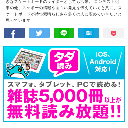
きなスケートボードのライターとしても活動。 コンテスト記
事の他、スケボーの情報や面白い発見を伝えていくと共に、ス
ケートボードが持つ素晴らしさを多くの人に広めていきたいと
思っています