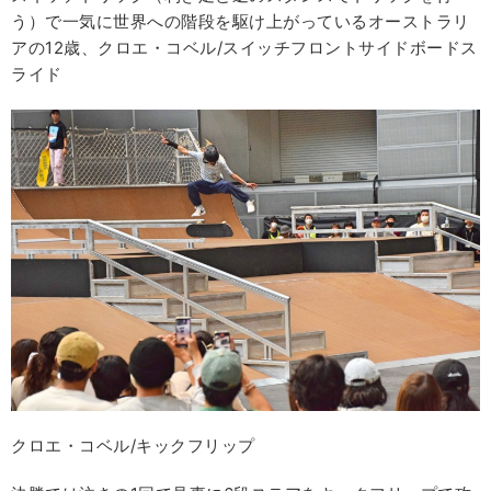
う）で一気に世界への階段を駆け上がっているオーストラリ
アの12歳、クロエ・コベル/スイッチフロントサイドボードス
ライド
クロエ・コベル/キックフリップ