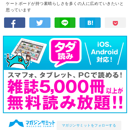
ケートボードが持つ素晴らしさを多くの人に広めていきたいと
思っています
マガジンサミットをフォローする