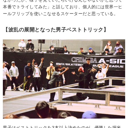
本番でトライしてみた」と話しており、個人的には世界一ヒ
ールフリップを使いこなせるスケーターだと思っている。
【波乱の展開となった男子ベストトリック】
男子はベストトリックを3本以上決めたのが、優勝した堀米