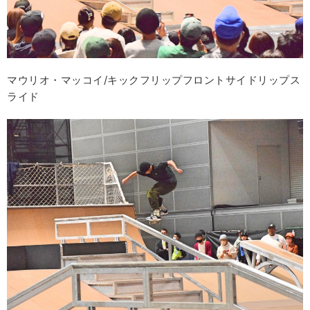
マウリオ・マッコイ/キックフリップフロントサイドリップス
ライド