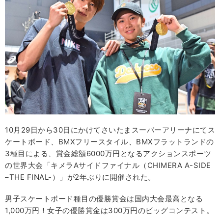
10月29日から30日にかけてさいたまスーパーアリーナにてス
ケートボード、BMXフリースタイル、BMXフラットランドの
3種目による、賞金総額6000万円となるアクションスポーツ
の世界大会「キメラAサイドファイナル（CHIMERA A-SIDE
–THE FINAL-）」が2年ぶりに開催された。
男子スケートボード種目の優勝賞金は国内大会最高となる
1,000万円！女子の優勝賞金は300万円のビッグコンテスト。