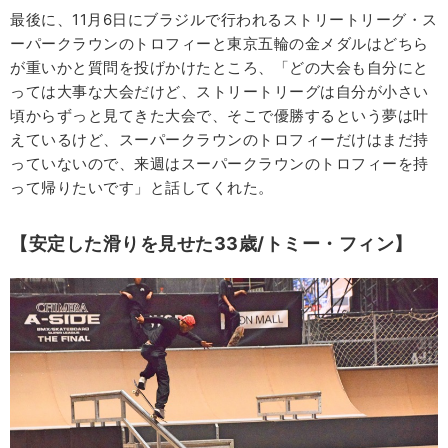
最後に、11月6日にブラジルで行われるストリートリーグ・ス
ーパークラウンのトロフィーと東京五輪の金メダルはどちら
が重いかと質問を投げかけたところ、「どの大会も自分にと
っては大事な大会だけど、ストリートリーグは自分が小さい
頃からずっと見てきた大会で、そこで優勝するという夢は叶
えているけど、スーパークラウンのトロフィーだけはまだ持
っていないので、来週はスーパークラウンのトロフィーを持
って帰りたいです」と話してくれた。
【安定した滑りを見せた33歳/トミー・フィン】