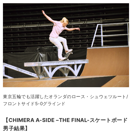
東京五輪でも活躍したオランダのロース・シュウェツルート/
フロントサイド5-0グラインド
【CHIMERA A-SIDE –THE FINAL-スケートボード
男子結果】