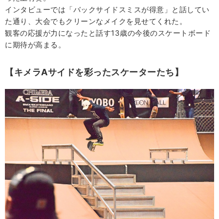
インタビューでは「バックサイドスミスが得意」と話してい
た通り、大会でもクリーンなメイクを見せてくれた。
観客の応援が力になったと話す13歳の今後のスケートボード
に期待が高まる。
【キメラAサイドを彩ったスケーターたち】