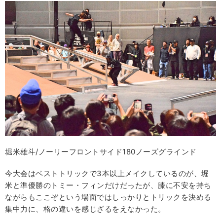
堀米雄斗/ノーリーフロントサイド180ノーズグラインド
今大会はベストトリックで3本以上メイクしているのが、堀
米と準優勝のトミー・フィンだけだったが、膝に不安を持ち
ながらもここぞという場面ではしっかりとトリックを決める
集中力に、格の違いを感じざるをえなかった。