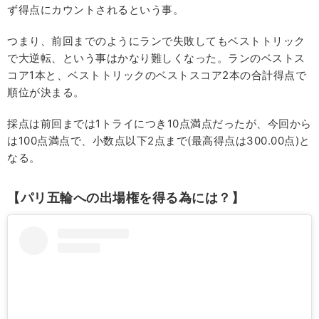
ず得点にカウントされるという事。
つまり、前回までのようにランで失敗してもベストトリック
で大逆転、という事はかなり難しくなった。ランのベストス
コア1本と、ベストトリックのベストスコア2本の合計得点で
順位が決まる。
採点は前回までは1トライにつき10点満点だったが、今回から
は100点満点で、小数点以下2点まで(最高得点は300.00点)と
なる。
【パリ五輪への出場権を得る為には？】