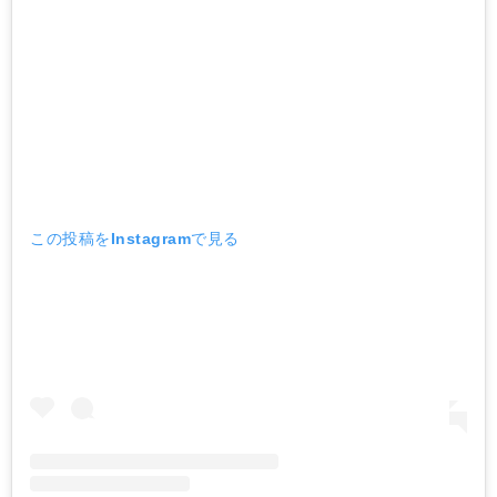
この投稿をInstagramで見る