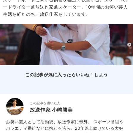
ードライター兼放送作家兼スケーター。10年間のお笑い芸人
生活を経たのち、放送作家をしています。
この記事が気に入ったらいいね！しよう
この記事を書いた人
放送作家 小嶋勝美
お笑い芸人として活動後、放送作家に転身。 スポーツ番組や
バラエティ番組などに携わる傍ら、20年以上続けている大好