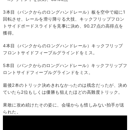
3本目（バンクからのロングハンドレール）板を空中で縦に1
回転させ、レールを滑り降りる大技、キックフリップフロン
トサイドボードスライドを見事に決め、90.27点の高得点を
獲得。
4本目（バンクからのロングハンドレール）キックフリップ
フロントサイドフィーブルグラインドをミス。
5本目（バンクからのロングハンドレール）キックフリップフ
ロントサイドフィーブルグラインドをミス。
最後2本のトリック決めきれなかったのは残念だったが、決め
ていたら2位もしくは優勝も狙えたほどの高難度トリック。
果敢に攻め続けたその姿に、会場からも惜しみない拍手が送
られた。