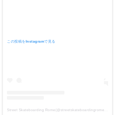
この投稿をInstagramで見る
Street Skateboarding Rome(@streetskateboardingrome)がシェアした投稿