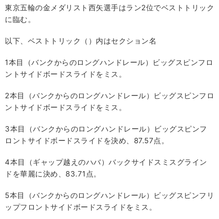
東京五輪の金メダリスト西矢選手はラン2位でベストトリック
に臨む。
以下、ベストトリック（）内はセクション名
1本目（バンクからのロングハンドレール）ビッグスピンフロ
ントサイドボードスライドをミス。
2本目（バンクからのロングハンドレール）ビッグスピンフロ
ントサイドボードスライドをミス。
3本目（バンクからのロングハンドレール）ビッグスピンフ
ロントサイドボードスライドを決め、87.57点。
4本目（ギャップ越えのハバ）バックサイドスミスグライン
ドを華麗に決め、83.71点。
5本目（バンクからのロングハンドレール）ビッグスピンフリ
ップフロントサイドボードスライドをミス。