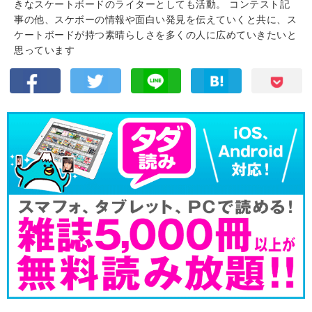
きなスケートボードのライターとしても活動。 コンテスト記
事の他、スケボーの情報や面白い発見を伝えていくと共に、ス
ケートボードが持つ素晴らしさを多くの人に広めていきたいと
思っています