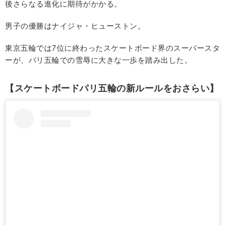
後さらなる進化に期待がかかる。
男子の優勝はナイジャ・ヒューストン。
東京五輪では7位に終わったスケートボード界のスーパースタ
ーが、パリ五輪での雪辱に大きな一歩を踏み出した。
【スケートボードパリ五輪の新ルールをおさらい】