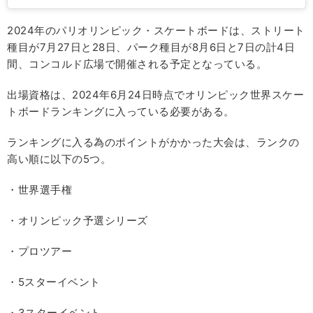
2024年のパリオリンピック・スケートボードは、ストリート
種目が7月27日と28日、パーク種目が8月6日と7日の計4日
間、コンコルド広場で開催される予定となっている。
出場資格は、2024年6月24日時点でオリンピック世界スケー
トボードランキングに入っている必要がある。
ランキングに入る為のポイントがかかった大会は、ランクの
高い順に以下の5つ。
・世界選手権
・オリンピック予選シリーズ
・プロツアー
・5スターイベント
・3スターイベント