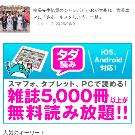
校長先生気質のジャンボたかおが大暴れ 宮澤エ
マに「さあ、キスをしよう。一旦」
エンタメ
2026/08/01
人気のキーワード