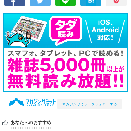
マガジンサミットをフォローする
あなたへのおすすめ