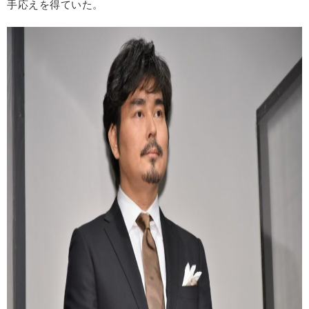
手応えを得ていた。