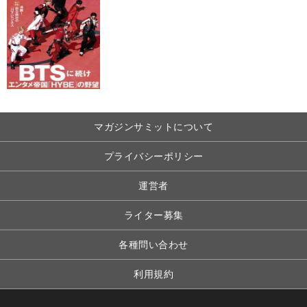
マガジンサミットについて
プライバシーポリシー
運営者
ライター募集
各種問い合わせ
利用規約