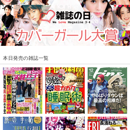
本日発売の雑誌一覧