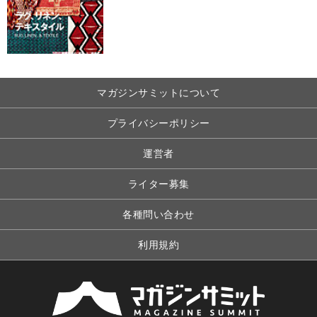
マガジンサミットについて
プライバシーポリシー
運営者
ライター募集
各種問い合わせ
利用規約