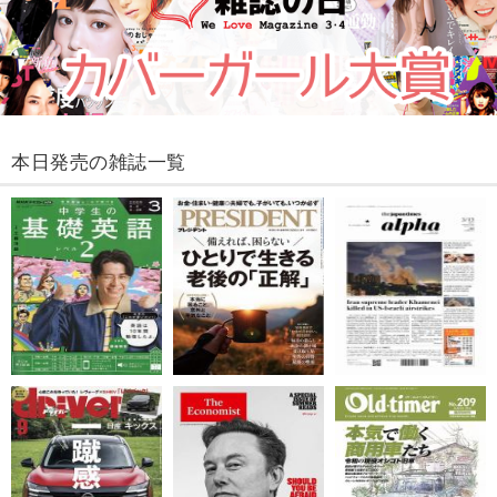
本日発売の雑誌一覧