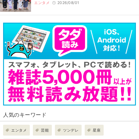
エンタメ
2026/08/01
人気のキーワード
エンタメ
芸能
ツンデレ
星座