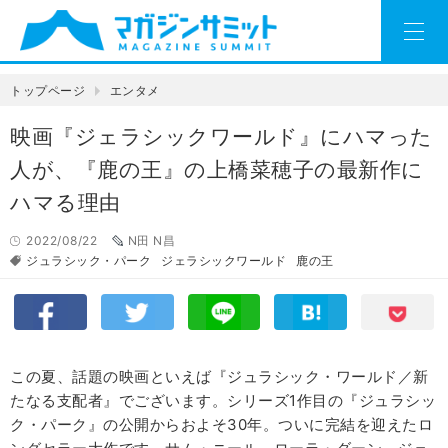
トップページ
エンタメ
映画『ジェラシックワールド』にハマった
人が、『鹿の王』の上橋菜穂子の最新作に
ハマる理由
2022/08/22
N田 N昌
ジュラシック・パーク
ジェラシックワールド
鹿の王
この夏、話題の映画といえば『ジュラシック・ワールド／新
たなる支配者』でございます。シリーズ1作目の『ジュラシッ
ク・パーク』の公開からおよそ30年。ついに完結を迎えたロ