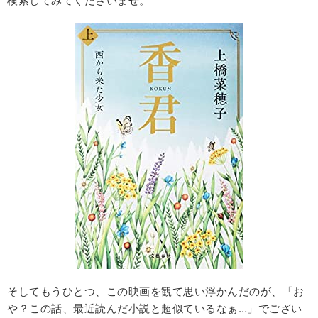
検索してみてくださいませ。
そしてもうひとつ、この映画を観て思い浮かんだのが、「お
や？この話、最近読んだ小説と超似ているなぁ…」でござい