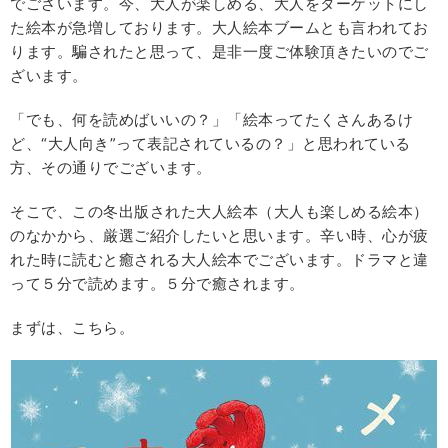
でございます。今、大人が楽しめる、大人をターゲットにし
た絵本が急増しております。大人絵本ブームとも言われてお
ります。騙されたと思って、是非一度ご体験頂きたいのでご
ざいます。
「でも、何を読めばいいの？」「絵本ってたくさんあるけ
ど、“大人向き”って表記されているの？」と思われている
方、その通りでございます。
そこで、この冬出版された大人絵本（大人も楽しめる絵本）
のなかから、厳選ご紹介したいと思います。辛い時、心が疲
れた時に読むと癒される大人絵本でございます。ドラマと違
って５分で読めます。５分で癒されます。
まずは、こちら。