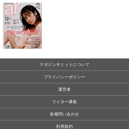
マガジンサミットについて
プライバシーポリシー
運営者
ライター募集
各種問い合わせ
利用規約