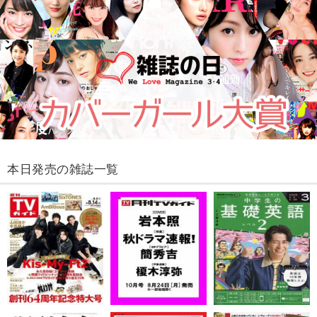
本日発売の雑誌一覧