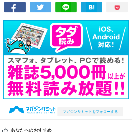
マガジンサミットをフォローする
あなたへのおすすめ