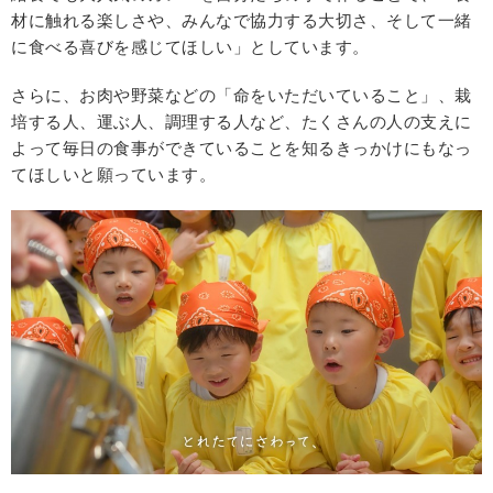
材に触れる楽しさや、みんなで協力する大切さ、そして一緒
に食べる喜びを感じてほしい」としています。
さらに、お肉や野菜などの「命をいただいていること」、栽
培する人、運ぶ人、調理する人など、たくさんの人の支えに
よって毎日の食事ができていることを知るきっかけにもなっ
てほしいと願っています。