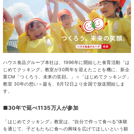
ハウス食品グループ本社は、1996年に開始した食育活動「は
じめてクッキング」教室が30周年を迎えたことを機に、新企
業CM「つくろう、未来の笑顔。」＜「はじめてクッキング」
教室 30年の想い＞篇を、6月12日より全国で放送開始しま
す。
■30年で延べ1135万人が参加
「はじめてクッキング」教室は、“自分で作って食べる”体験
を通じて、子どもたちに食への興味を広げてほしいという願