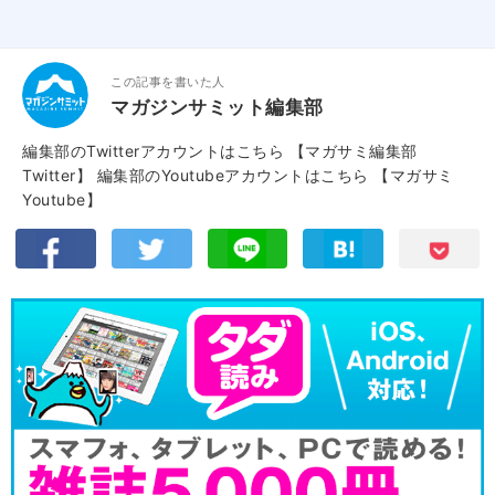
この記事を書いた人
マガジンサミット編集部
編集部のTwitterアカウントはこちら
【マガサミ編集部
Twitter】
編集部のYoutubeアカウントはこちら
【マガサミ
Youtube】