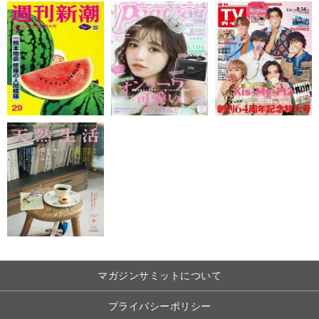
マガジンサミットについて
プライバシーポリシー