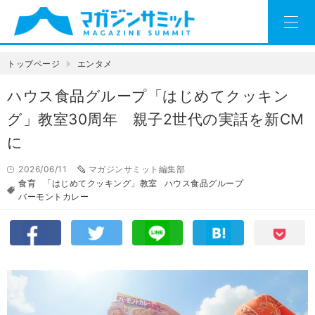
トップページ
エンタメ
ハウス食品グループ「はじめてクッキン
グ」教室30周年 親子2世代の実話を新CM
に
2026/06/11
マガジンサミット編集部
食育
「はじめてクッキング」教室
ハウス食品グループ
バーモントカレー