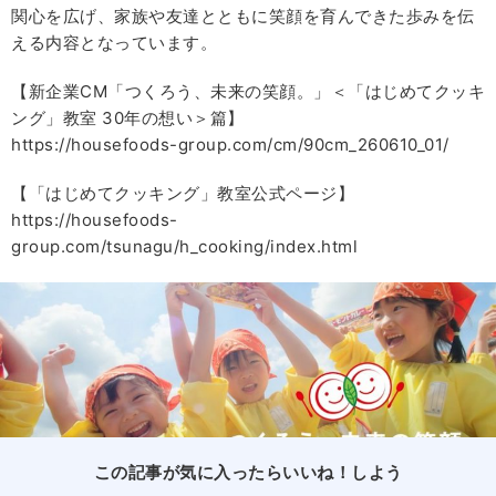
関心を広げ、家族や友達とともに笑顔を育んできた歩みを伝
える内容となっています。
【新企業CM「つくろう、未来の笑顔。」＜「はじめてクッキ
ング」教室 30年の想い＞篇】
https://housefoods-group.com/cm/90cm_260610_01/
【「はじめてクッキング」教室公式ページ】
https://housefoods-
group.com/tsunagu/h_cooking/index.html
この記事が気に入ったらいいね！しよう