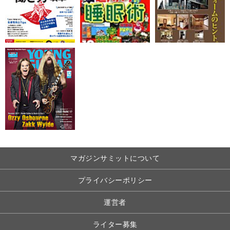
マガジンサミットについて
プライバシーポリシー
運営者
ライター募集