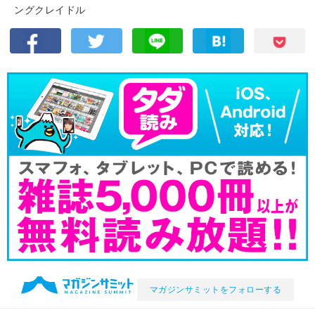
ングクレイドル
マガジンサミットをフォローする