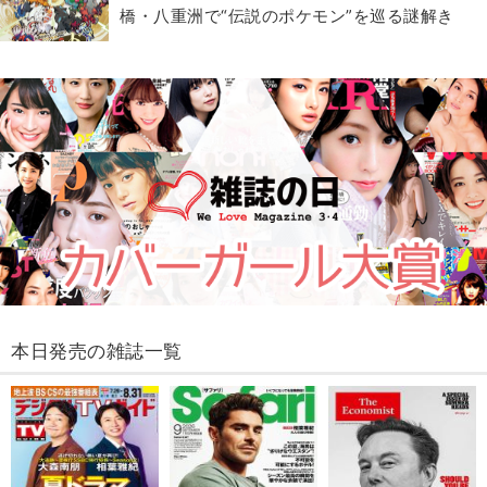
橋・八重洲で“伝説のポケモン”を巡る謎解き
本日発売の雑誌一覧