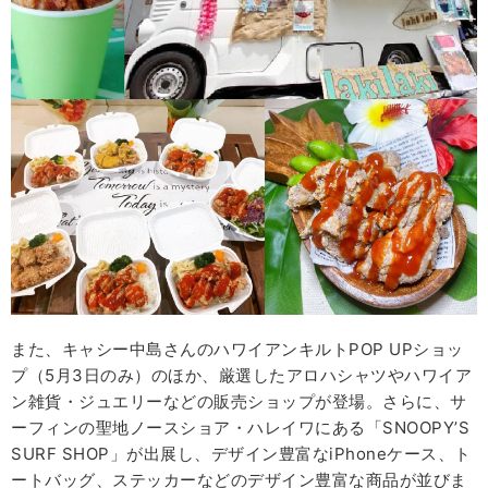
また、キャシー中島さんのハワイアンキルトPOP UPショッ
プ（5月3日のみ）のほか、厳選したアロハシャツやハワイア
ン雑貨・ジュエリーなどの販売ショップが登場。さらに、サ
ーフィンの聖地ノースショア・ハレイワにある「SNOOPY’S
SURF SHOP」が出展し、デザイン豊富なiPhoneケース、ト
ートバッグ、ステッカーなどのデザイン豊富な商品が並びま