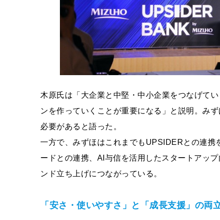
木原氏は「大企業と中堅・中小企業をつなげてい
ンを作っていくことが重要になる」と説明。みず
必要があると語った。
一方で、みずほはこれまでもUPSIDERとの連携
ードとの連携、AI与信を活用したスタートアッ
ンド立ち上げにつながっている。
「安さ・使いやすさ」と「成長支援」の両