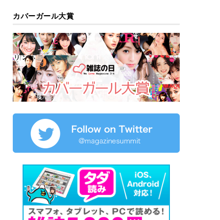
カバーガール大賞