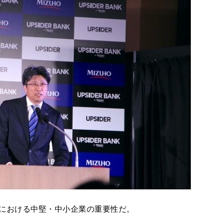
における中堅・中小企業の重要性だ。