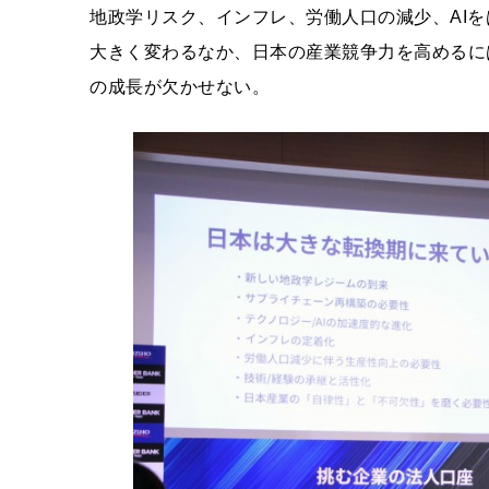
地政学リスク、インフレ、労働人口の減少、AI
大きく変わるなか、日本の産業競争力を高めるに
の成長が欠かせない。