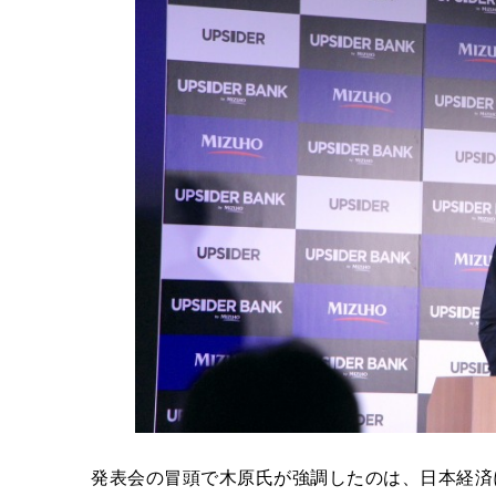
発表会の冒頭で木原氏が強調したのは、日本経済