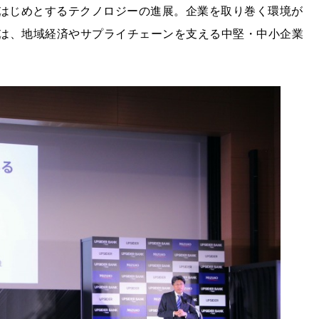
をはじめとするテクノロジーの進展。企業を取り巻く環境が
は、地域経済やサプライチェーンを支える中堅・中小企業