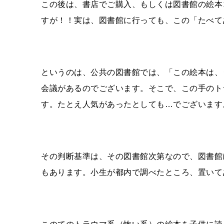
この後は、書店でご購入、もしくは図書館の絵本
すが！！実は、図書館に行っても、この「たべて
というのは、公共の図書館では、「この絵本は、
会議があるのでございます。そこで、この手のト
す。たとえ人気があったとしても…でございます
その判断基準は、その図書館次第なので、図書館
もあります。小生が都内で調べたところ、置いて