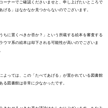
コーナーでご確認くださいませと、申し上げたいところで
あげる」はなかなか見つからないのでございます。
うちに置くべきか否か？」という所蔵する絵本を審査する
ラウマ系の絵本は却下される可能性が高いのでございま
。
によっては、この「たべてあげる」が置かれている図書館
ある図書館は非常に少なかったです。