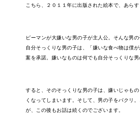
こちら、２０１１年に出版された絵本で、あらす
ピーマンが大嫌いな男の子が主人公。そんな男の
自分そっくりな男の子は、「嫌いな食べ物は僕が
案を承諾。嫌いなものは何でも自分そっくりな男
すると、そのそっくりな男の子は、嫌いじゃもの
くなってしまいます。そして、男の子をパクリ。
が、この後もお話は続くのでございます。