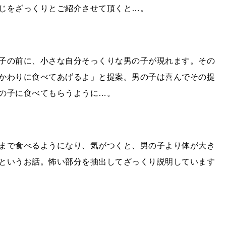
じをざっくりとご紹介させて頂くと…。
子の前に、小さな自分そっくりな男の子が現れます。その
かわりに食べてあげるよ」と提案。男の子は喜んでその提
の子に食べてもらうように…。
まで食べるようになり、気がつくと、男の子より体が大き
というお話。怖い部分を抽出してざっくり説明しています