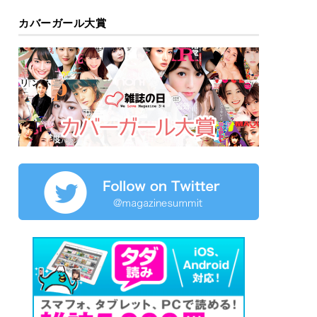
カバーガール大賞