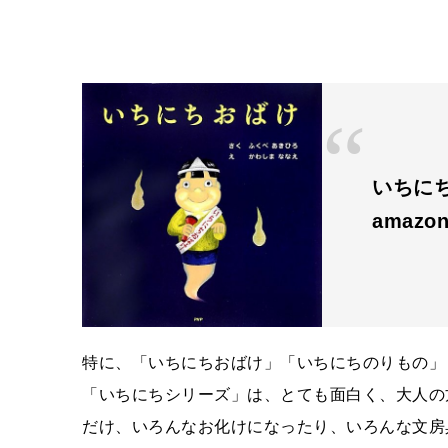
いちにち
amazon
特に、「いちにちおばけ」「いちにちのりもの」
「いちにちシリーズ」は、とても面白く、大人の
だけ、いろんなお化けになったり、いろんな文房